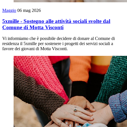
Maggio
06 mag 2026
5xmille - Sostegno alle attività sociali svolte dal
Comune di Motta Visconti
Vi informiamo che è possibile decidere di donare al Comune di
residenza il 5xmille per sostenere i progetti dei servizi sociali a
favore dei giovani di Motta Visconti.