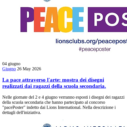
04
giugno
Giugno
26 May 2026
La pace attraverso l'arte: mostra dei disegni
realizzati dai ragazzi della scuola secondaria.
Nelle giornate del 2 e 4 giugno verranno esposti i disegni dei ragazzi
della scuola secondaria che hanno partecipato al concorso
"pacePoster" indetto dai Lions International. Nella descrizione i
dettagli dell'iniziativa.