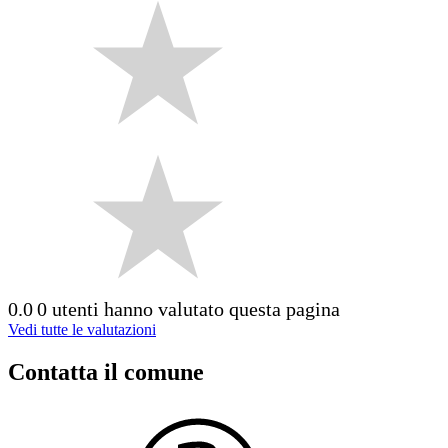
0.0
0 utenti hanno valutato questa pagina
Vedi tutte le valutazioni
Contatta il comune