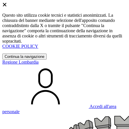
Questo sito utilizza cookie tecnici e statistici anonimizzati. La
chiusura del banner mediante selezione dell'apposito comando
contraddistinto dalla X o tramite il pulsante "Continua la
navigazione" comporta la continuazione della navigazione in
assenza di cookie o altri strumenti di tracciamento diversi da quelli
sopracitati.
COOKIE POLICY
Continua la navigazione
Regione Lombardia
Accedi all'area
personale