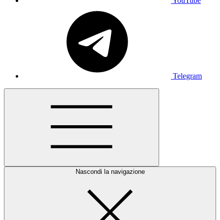
YouTube
Telegram
Nascondi la navigazione