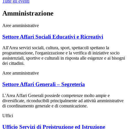
Tutte gli eventi
Amministrazione
Aree amministrative
Settore Affari Sociali Educativi e Ricreativi
All'Area servizi sociali, cultura, sport, spettacoli spettano la
programmazione, l'organizzazione e la verifica di iniziative socio
assistenziali, sportive e culturali in risposta alle esigenze e ai bisogni
dei cittadini.
Aree amministrative
Settore Affari Generali – Segreteria
L'Area Affari Generali possiede competenze molto ampie e
diversificate, riconducibili principalmente ad attività amministrative
di coordinamento generale e di comunicazione.
Uffici
Ufficio Servizi di Preistruzione ed Istruzione