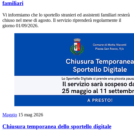
familiari
Vi informiamo che lo sportello stranieri ed assistenti familiari resterà
chiuso nel mese di agosto. Il servizio riprenderà regolarmente il
giorno 01/09/2026.
Maggio
15 mag 2026
Chiusura temporanea dello sportello digitale