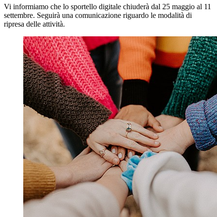
Vi informiamo che lo sportello digitale chiuderà dal 25 maggio al 11
settembre. Seguirà una comunicazione riguardo le modalità di
ripresa delle attività.