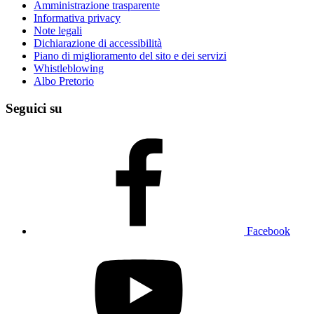
Amministrazione trasparente
Informativa privacy
Note legali
Dichiarazione di accessibilità
Piano di miglioramento del sito e dei servizi
Whistleblowing
Albo Pretorio
Seguici su
Facebook