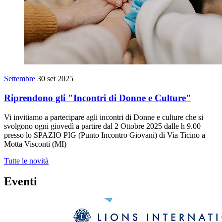
Settembre
30 set 2025
Riprendono gli "Incontri di Donne e Culture"
Vi invitiamo a partecipare agli incontri di Donne e culture che si
svolgono ogni giovedì a partire dal 2 Ottobre 2025 dalle h 9.00
presso lo SPAZIO PIG (Punto Incontro Giovani) di Via Ticino a
Motta Visconti (MI)
Tutte le novità
Eventi