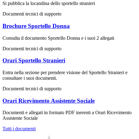
Si pubblica la locandina dello sportello stranieri
Documenti tecnici di supporto
Brochure Sportello Donna
Consulta il documento Sportello Donna e i suoi 2 allegati
Documenti tecnici di supporto
Orari Sportello Stranieri
Entra nella sezione per prendere visione del Sportello Stranieri e
consultare i suoi documenti.
Documenti tecnici di supporto
Orari Ricevimento Assistente Sociale
Documenti e allegati in formato PDF inerenti a Orari Ricevimento
Assistente Sociale
Tutti i documenti