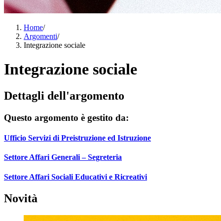
Home
/
Argomenti
/
Integrazione sociale
Integrazione sociale
Dettagli dell'argomento
Questo argomento è gestito da:
Ufficio Servizi di Preistruzione ed Istruzione
Settore Affari Generali – Segreteria
Settore Affari Sociali Educativi e Ricreativi
Novità