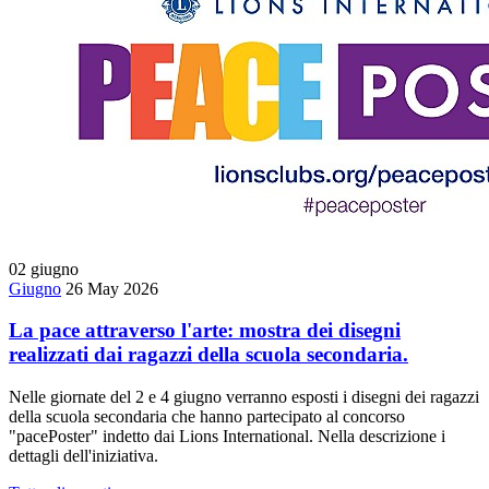
02
giugno
Giugno
26 May 2026
La pace attraverso l'arte: mostra dei disegni
realizzati dai ragazzi della scuola secondaria.
Nelle giornate del 2 e 4 giugno verranno esposti i disegni dei ragazzi
della scuola secondaria che hanno partecipato al concorso
"pacePoster" indetto dai Lions International. Nella descrizione i
dettagli dell'iniziativa.