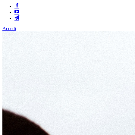
Accedi