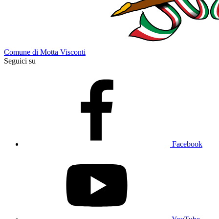
Comune di Motta Visconti
Seguici su
Facebook