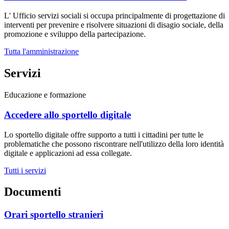
L' Ufficio servizi sociali si occupa principalmente di progettazione di
interventi per prevenire e risolvere situazioni di disagio sociale, della
promozione e sviluppo della partecipazione.
Tutta l'amministrazione
Servizi
Educazione e formazione
Accedere allo sportello digitale
Lo sportello digitale offre supporto a tutti i cittadini per tutte le
problematiche che possono riscontrare nell'utilizzo della loro identità
digitale e applicazioni ad essa collegate.
Tutti i servizi
Documenti
Orari sportello stranieri