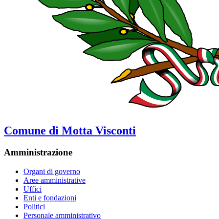
Comune di Motta Visconti
Amministrazione
Organi di governo
Aree amministrative
Uffici
Enti e fondazioni
Politici
Personale amministrativo