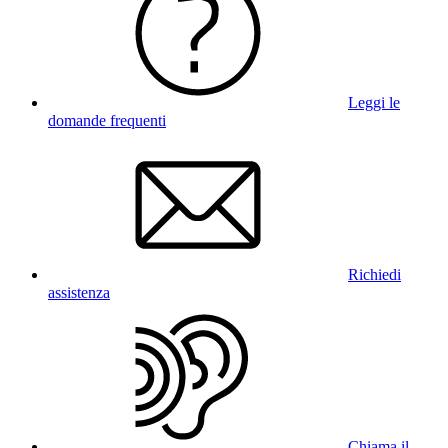
Leggi le
domande frequenti
Richiedi
assistenza
Chiama il