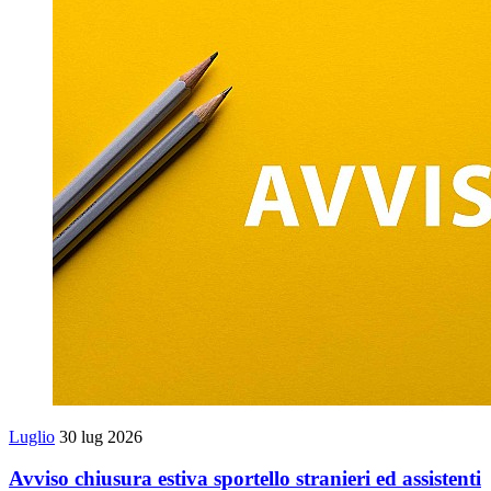
Luglio
30 lug 2026
Avviso chiusura estiva sportello stranieri ed assistenti