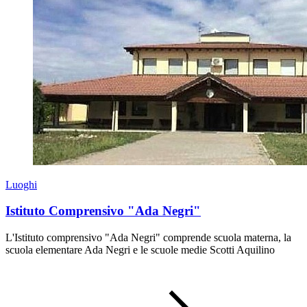
Luoghi
Istituto Comprensivo "Ada Negri"
L'Istituto comprensivo "Ada Negri" comprende scuola materna, la
scuola elementare Ada Negri e le scuole medie Scotti Aquilino