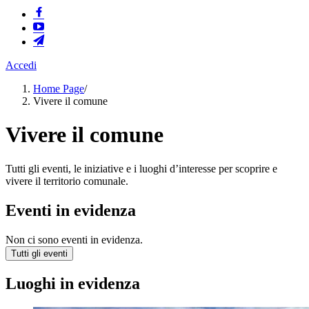
Accedi
Home Page
/
Vivere il comune
Vivere il comune
Tutti gli eventi, le iniziative e i luoghi d’interesse per scoprire e
vivere il territorio comunale.
Eventi in evidenza
Non ci sono eventi in evidenza.
Tutti gli eventi
Luoghi in evidenza