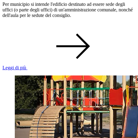
Per municipio si intende l'edificio destinato ad essere sede degli
uffici (o parte degli uffici) di un'amministrazione comunale, nonché
dell'aula per le sedute del consiglio.
Leggi di più