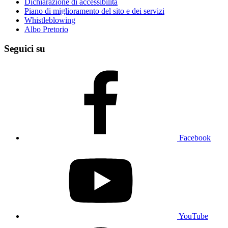
Dichiarazione di accessibilità
Piano di miglioramento del sito e dei servizi
Whistleblowing
Albo Pretorio
Seguici su
Facebook
YouTube