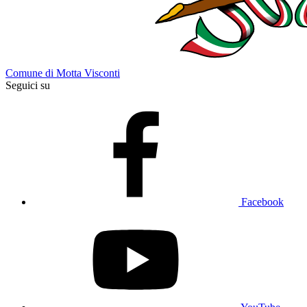
Comune di Motta Visconti
Seguici su
Facebook