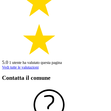
5.0
1 utente ha valutato questa pagina
Vedi tutte le valutazioni
Contatta il comune