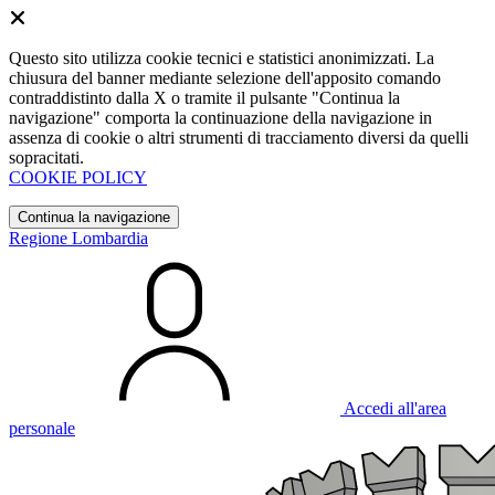
Questo sito utilizza cookie tecnici e statistici anonimizzati. La
chiusura del banner mediante selezione dell'apposito comando
contraddistinto dalla X o tramite il pulsante "Continua la
navigazione" comporta la continuazione della navigazione in
assenza di cookie o altri strumenti di tracciamento diversi da quelli
sopracitati.
COOKIE POLICY
Continua la navigazione
Regione Lombardia
Accedi all'area
personale