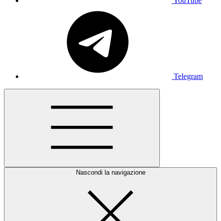
YouTube
Telegram
Nascondi la navigazione