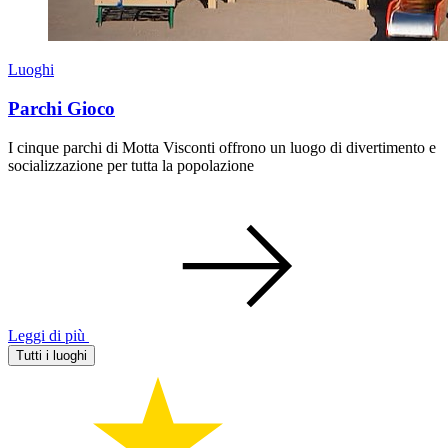
Luoghi
Parchi Gioco
I cinque parchi di Motta Visconti offrono un luogo di divertimento e
socializzazione per tutta la popolazione
Leggi di più
Tutti i luoghi