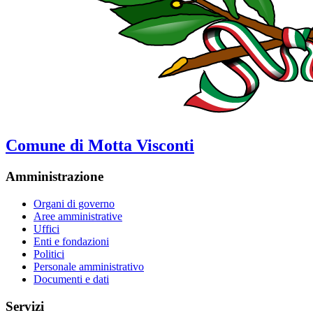
Comune di Motta Visconti
Amministrazione
Organi di governo
Aree amministrative
Uffici
Enti e fondazioni
Politici
Personale amministrativo
Documenti e dati
Servizi