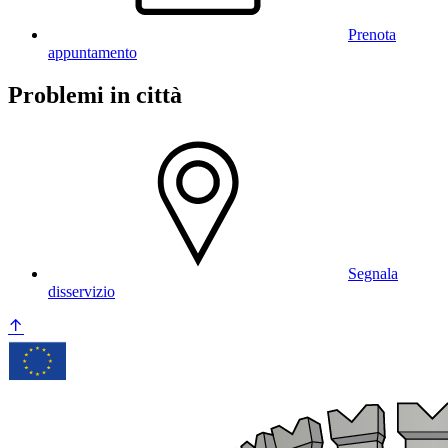
Prenota
appuntamento
Problemi in città
Segnala
disservizio