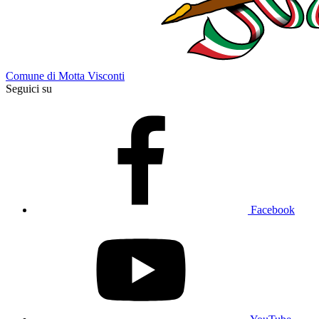
Comune di Motta Visconti
Seguici su
Facebook