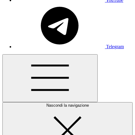
YouTube
Telegram
Nascondi la navigazione