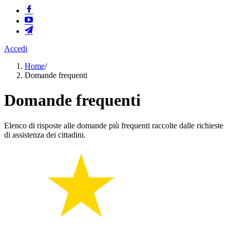
Accedi
Home
/
Domande frequenti
Domande frequenti
Elenco di risposte alle domande più frequenti raccolte dalle richieste
di assistenza dei cittadini.