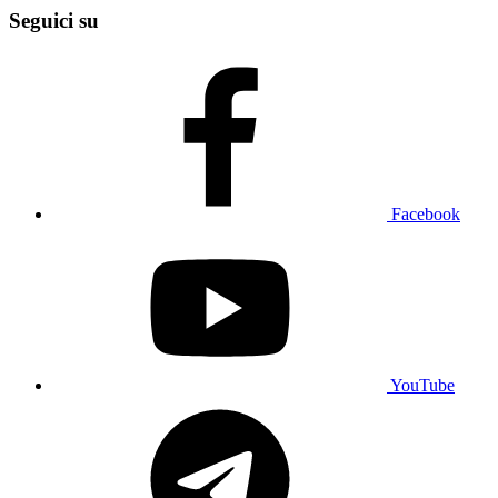
Seguici su
Facebook
YouTube