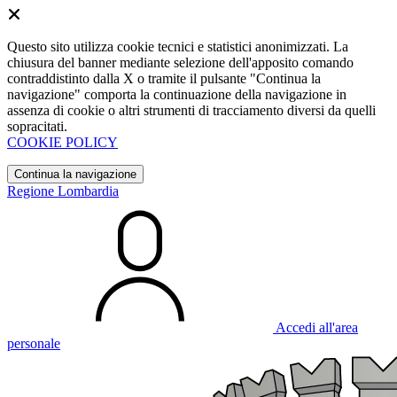
Questo sito utilizza cookie tecnici e statistici anonimizzati. La
chiusura del banner mediante selezione dell'apposito comando
contraddistinto dalla X o tramite il pulsante "Continua la
navigazione" comporta la continuazione della navigazione in
assenza di cookie o altri strumenti di tracciamento diversi da quelli
sopracitati.
COOKIE POLICY
Continua la navigazione
Regione Lombardia
Accedi all'area
personale