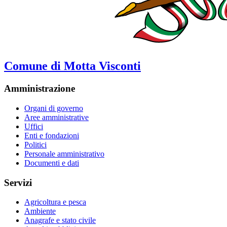
Comune di Motta Visconti
Amministrazione
Organi di governo
Aree amministrative
Uffici
Enti e fondazioni
Politici
Personale amministrativo
Documenti e dati
Servizi
Agricoltura e pesca
Ambiente
Anagrafe e stato civile