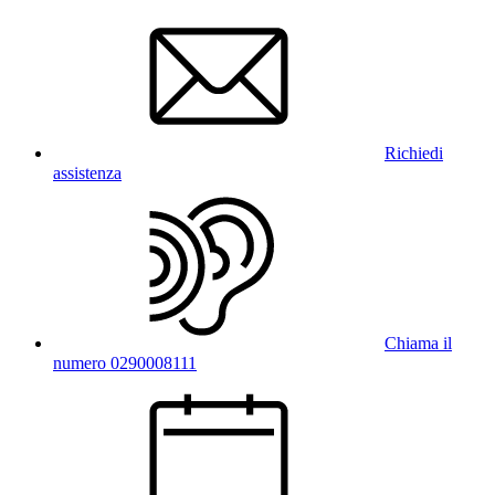
Richiedi
assistenza
Chiama il
numero 0290008111