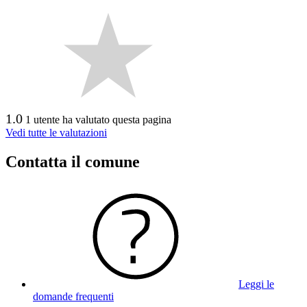
1.0
1 utente ha valutato questa pagina
Vedi tutte le valutazioni
Contatta il comune
Leggi le
domande frequenti