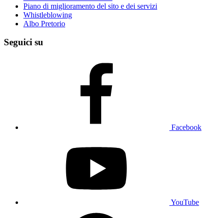
Piano di miglioramento del sito e dei servizi
Whistleblowing
Albo Pretorio
Seguici su
Facebook
YouTube