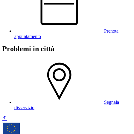
Prenota
appuntamento
Problemi in città
Segnala
disservizio