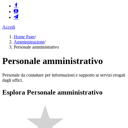
Accedi
Home Page
/
Amministrazione
/
Personale amministrativo
Personale amministrativo
Personale da contattare per informazioni e supporto ai servizi erogati
dagli uffici.
Esplora Personale amministrativo