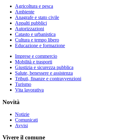
Agricoltura e pesca
Ambiente
Anagrafe e stato civile
Appalti pubblici
Autorizzazioni
Catasto e urbanistica
Cultura e tempo libero
Educazione e formazione
Imprese e commercio
Mobilità e trasporti
Giustizia e sicurezza pubblica
Salute, benessere e assistenza
Tributi, finanze e contravvenzioni
Turismo
Vita lavorativa
Novità
Notizie
Comunicati
Avvisi
Vivere il comune