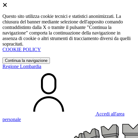
Questo sito utilizza cookie tecnici e statistici anonimizzati. La
chiusura del banner mediante selezione dell'apposito comando
contraddistinto dalla X o tramite il pulsante "Continua la
navigazione" comporta la continuazione della navigazione in
assenza di cookie o altri strumenti di tracciamento diversi da quelli
sopracitati.
COOKIE POLICY
Continua la navigazione
Regione Lombardia
Accedi all'area
personale