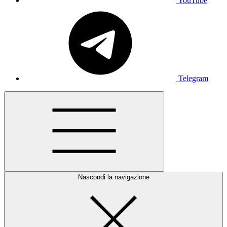
YouTube
Telegram
Nascondi la navigazione