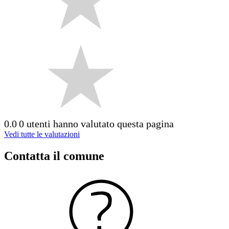
0.0
0 utenti hanno valutato questa pagina
Vedi tutte le valutazioni
Contatta il comune