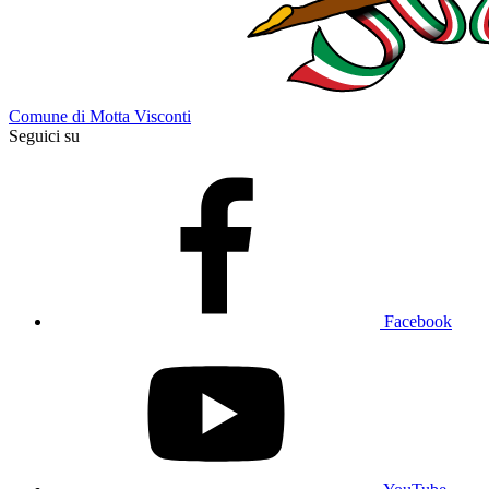
Comune di Motta Visconti
Seguici su
Facebook