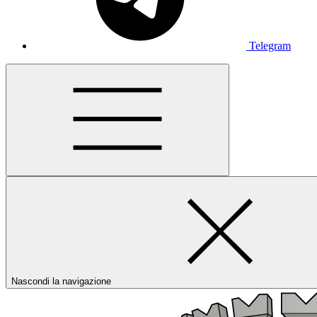
Telegram
Nascondi la navigazione