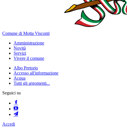
Comune di Motta Visconti
Amministrazione
Novità
Servizi
Vivere il comune
Albo Pretorio
Accesso all'informazione
Acqua
Tutti gli argomenti...
Seguici su
Accedi