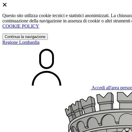
Questo sito utilizza cookie tecnici e statistici anonimizzati. La chiu
continuazione della navigazione in assenza di cookie o altri strumenti d
COOKIE POLICY
Continua la navigazione
Regione Lombardia
Accedi all'area perso