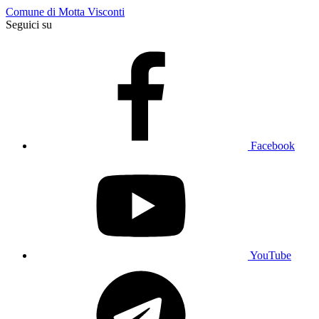
Comune di Motta Visconti
Seguici su
Facebook
YouTube