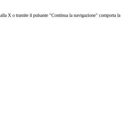
dalla X o tramite il pulsante "Continua la navigazione" comporta la