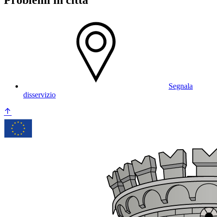
Segnala
disservizio