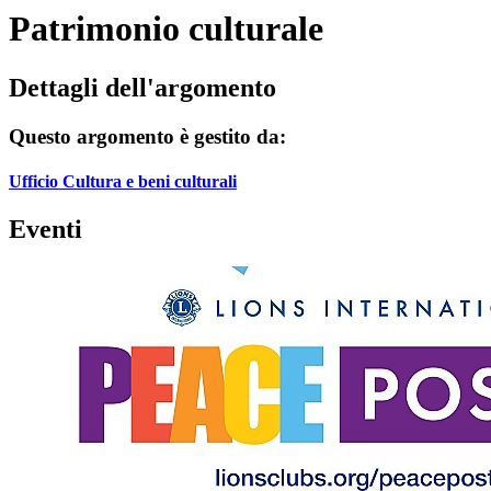
Patrimonio culturale
Dettagli dell'argomento
Questo argomento è gestito da:
Ufficio Cultura e beni culturali
Eventi