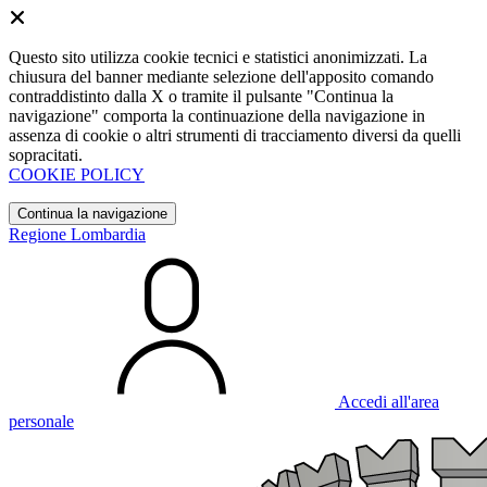
Questo sito utilizza cookie tecnici e statistici anonimizzati. La
chiusura del banner mediante selezione dell'apposito comando
contraddistinto dalla X o tramite il pulsante "Continua la
navigazione" comporta la continuazione della navigazione in
assenza di cookie o altri strumenti di tracciamento diversi da quelli
sopracitati.
COOKIE POLICY
Continua la navigazione
Regione Lombardia
Accedi all'area
personale