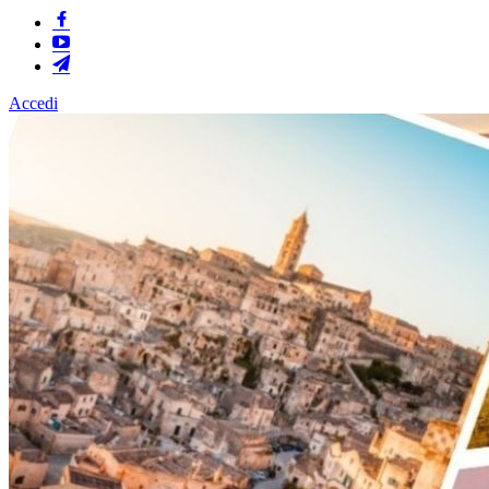
Accedi