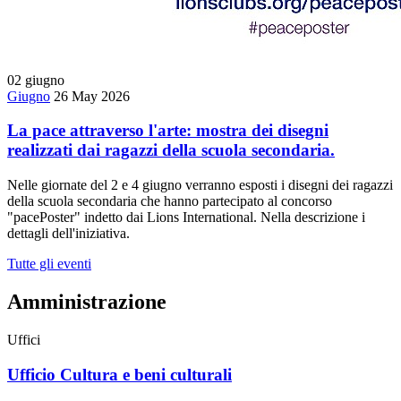
02
giugno
Giugno
26 May 2026
La pace attraverso l'arte: mostra dei disegni
realizzati dai ragazzi della scuola secondaria.
Nelle giornate del 2 e 4 giugno verranno esposti i disegni dei ragazzi
della scuola secondaria che hanno partecipato al concorso
"pacePoster" indetto dai Lions International. Nella descrizione i
dettagli dell'iniziativa.
Tutte gli eventi
Amministrazione
Uffici
Ufficio Cultura e beni culturali