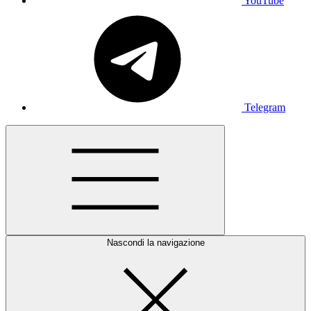
YouTube
Telegram
Nascondi la navigazione