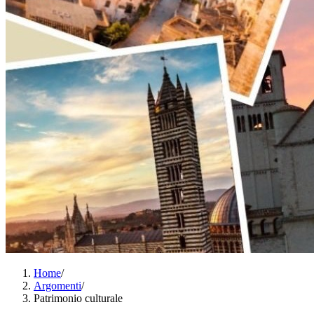
Home
/
Argomenti
/
Patrimonio culturale