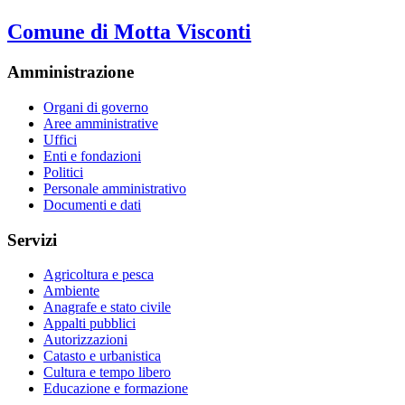
Comune di Motta Visconti
Amministrazione
Organi di governo
Aree amministrative
Uffici
Enti e fondazioni
Politici
Personale amministrativo
Documenti e dati
Servizi
Agricoltura e pesca
Ambiente
Anagrafe e stato civile
Appalti pubblici
Autorizzazioni
Catasto e urbanistica
Cultura e tempo libero
Educazione e formazione