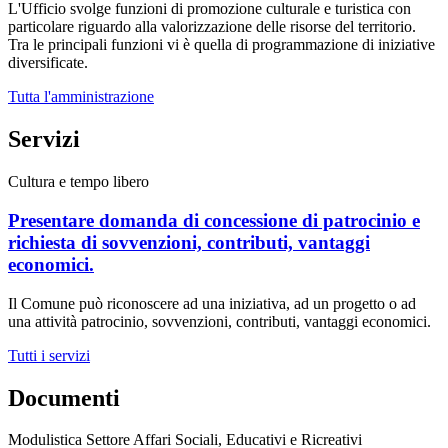
L'Ufficio svolge funzioni di promozione culturale e turistica con
particolare riguardo alla valorizzazione delle risorse del territorio.
Tra le principali funzioni vi è quella di programmazione di iniziative
diversificate.
Tutta l'amministrazione
Servizi
Cultura e tempo libero
Presentare domanda di concessione di patrocinio e
richiesta di sovvenzioni, contributi, vantaggi
economici.
Il Comune può riconoscere ad una iniziativa, ad un progetto o ad
una attività patrocinio, sovvenzioni, contributi, vantaggi economici.
Tutti i servizi
Documenti
Modulistica Settore Affari Sociali, Educativi e Ricreativi