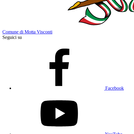
Comune di Motta Visconti
Seguici su
Facebook