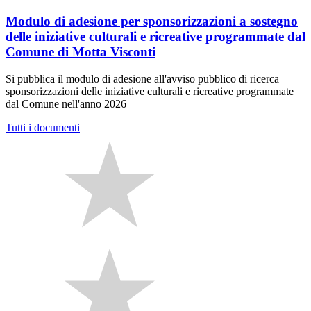
Modulo di adesione per sponsorizzazioni a sostegno
delle iniziative culturali e ricreative programmate dal
Comune di Motta Visconti
Si pubblica il modulo di adesione all'avviso pubblico di ricerca
sponsorizzazioni delle iniziative culturali e ricreative programmate
dal Comune nell'anno 2026
Tutti i documenti