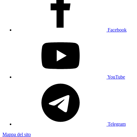
Facebook
YouTube
Telegram
Mappa del sito