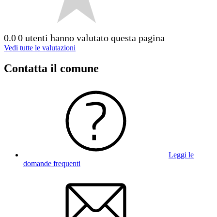
0.0
0 utenti hanno valutato questa pagina
Vedi tutte le valutazioni
Contatta il comune
Leggi le
domande frequenti