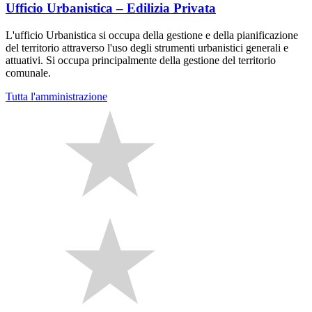
Ufficio Urbanistica – Edilizia Privata
L'ufficio Urbanistica si occupa della gestione e della pianificazione
del territorio attraverso l'uso degli strumenti urbanistici generali e
attuativi. Si occupa principalmente della gestione del territorio
comunale.
Tutta l'amministrazione