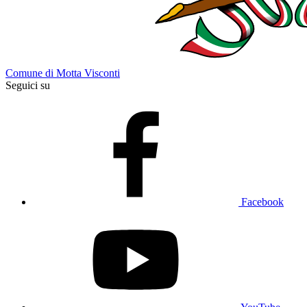
Comune di Motta Visconti
Seguici su
Facebook