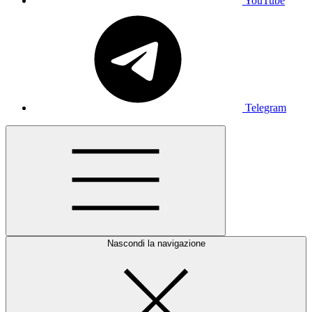
YouTube
Telegram
Nascondi la navigazione