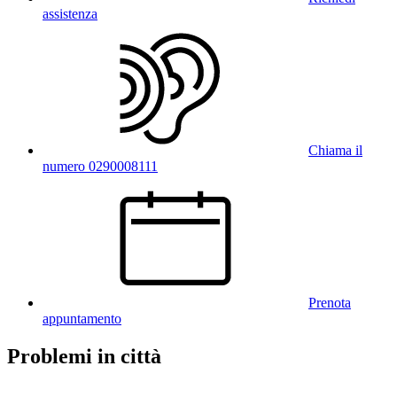
assistenza
Chiama il
numero 0290008111
Prenota
appuntamento
Problemi in città