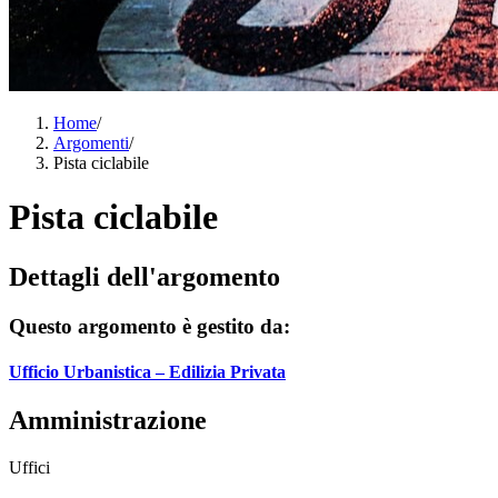
Home
/
Argomenti
/
Pista ciclabile
Pista ciclabile
Dettagli dell'argomento
Questo argomento è gestito da:
Ufficio Urbanistica – Edilizia Privata
Amministrazione
Uffici