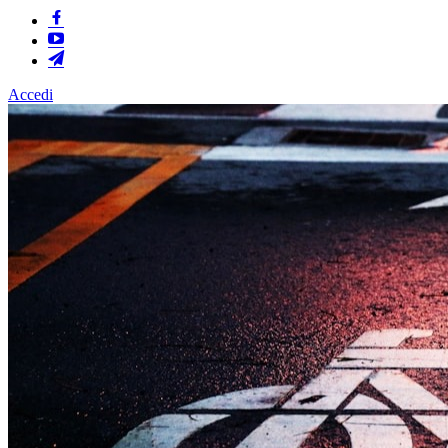
Accedi