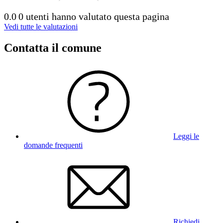
0.0
0 utenti hanno valutato questa pagina
Vedi tutte le valutazioni
Contatta il comune
Leggi le
domande frequenti
Richiedi