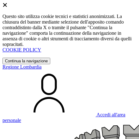
Questo sito utilizza cookie tecnici e statistici anonimizzati. La
chiusura del banner mediante selezione dell'apposito comando
contraddistinto dalla X o tramite il pulsante "Continua la
navigazione" comporta la continuazione della navigazione in
assenza di cookie o altri strumenti di tracciamento diversi da quelli
sopracitati.
COOKIE POLICY
Continua la navigazione
Regione Lombardia
Accedi all'area
personale