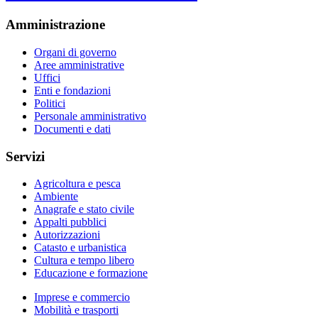
Amministrazione
Organi di governo
Aree amministrative
Uffici
Enti e fondazioni
Politici
Personale amministrativo
Documenti e dati
Servizi
Agricoltura e pesca
Ambiente
Anagrafe e stato civile
Appalti pubblici
Autorizzazioni
Catasto e urbanistica
Cultura e tempo libero
Educazione e formazione
Imprese e commercio
Mobilità e trasporti