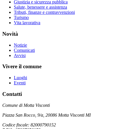
Giustizia e sicurezza pubblica
Salute, benessere e assistenza
Tributi, finanze e contravvenzioni
Turismo
Vita lavorativa
Novità
Notizie
Comunicati
Avvisi
Vivere il comune
Luoghi
Eventi
Contatti
Comune di Motta Visconti
Piazza San Rocco, 9/a, 20086 Motta Visconti MI
Codice fiscale: 82000790152