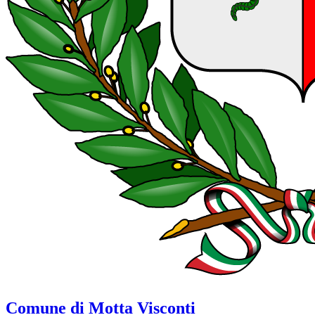
Comune di Motta Visconti