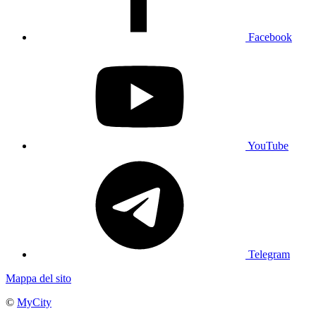
Facebook
YouTube
Telegram
Mappa del sito
©
MyCity