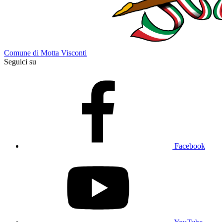
Comune di Motta Visconti
Seguici su
Facebook