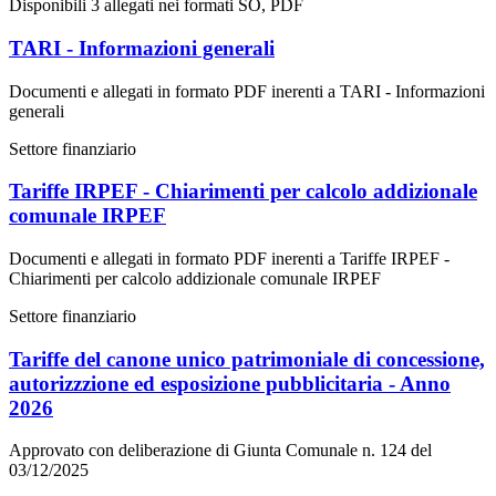
Disponibili 3 allegati nei formati SO, PDF
TARI - Informazioni generali
Documenti e allegati in formato PDF inerenti a TARI - Informazioni
generali
Settore finanziario
Tariffe IRPEF - Chiarimenti per calcolo addizionale
comunale IRPEF
Documenti e allegati in formato PDF inerenti a Tariffe IRPEF -
Chiarimenti per calcolo addizionale comunale IRPEF
Settore finanziario
Tariffe del canone unico patrimoniale di concessione,
autorizzzione ed esposizione pubblicitaria - Anno
2026
Approvato con deliberazione di Giunta Comunale n. 124 del
03/12/2025