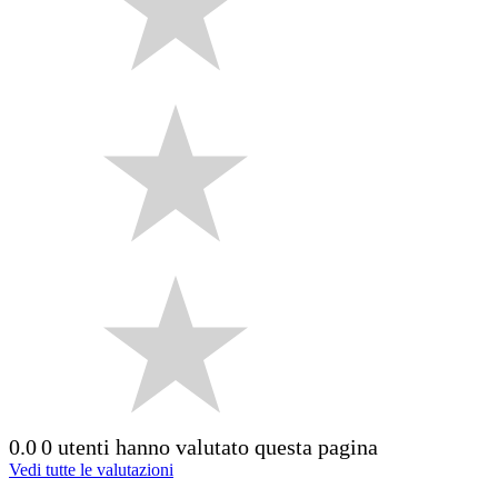
0.0
0 utenti hanno valutato questa pagina
Vedi tutte le valutazioni