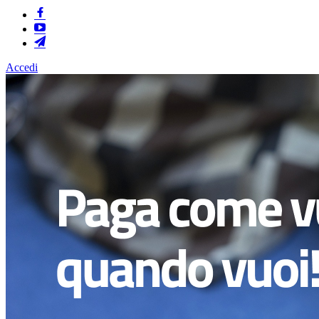
Accedi