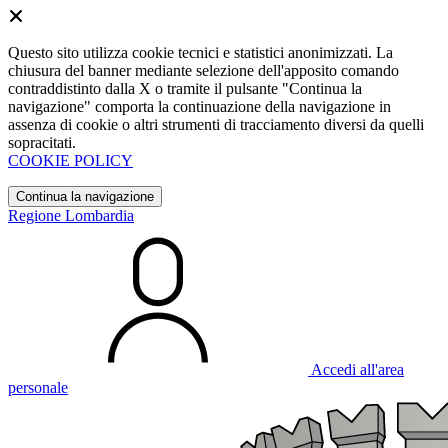
Questo sito utilizza cookie tecnici e statistici anonimizzati. La
chiusura del banner mediante selezione dell'apposito comando
contraddistinto dalla X o tramite il pulsante "Continua la
navigazione" comporta la continuazione della navigazione in
assenza di cookie o altri strumenti di tracciamento diversi da quelli
sopracitati.
COOKIE POLICY
Continua la navigazione
Regione Lombardia
Accedi all'area
personale