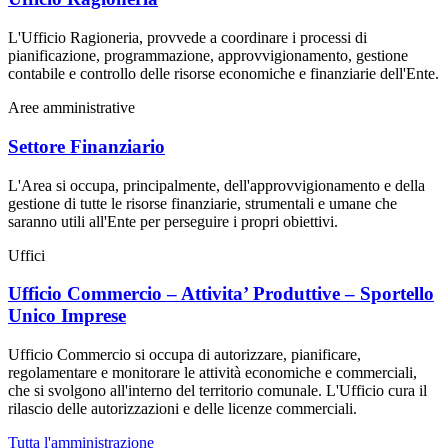
L'Ufficio Ragioneria, provvede a coordinare i processi di
pianificazione, programmazione, approvvigionamento, gestione
contabile e controllo delle risorse economiche e finanziarie dell'Ente.
Aree amministrative
Settore Finanziario
L'Area si occupa, principalmente, dell'approvvigionamento e della
gestione di tutte le risorse finanziarie, strumentali e umane che
saranno utili all'Ente per perseguire i propri obiettivi.
Uffici
Ufficio Commercio – Attivita’ Produttive – Sportello
Unico Imprese
Ufficio Commercio si occupa di autorizzare, pianificare,
regolamentare e monitorare le attività economiche e commerciali,
che si svolgono all'interno del territorio comunale. L'Ufficio cura il
rilascio delle autorizzazioni e delle licenze commerciali.
Tutta l'amministrazione