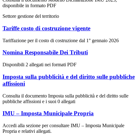
disponibile in formato PDF
Settore gestione del territorio
Tariffe costo di costruzione vigente
Tariffazione per il costo di costruzione dal 1° gennaio 2026
Nomina Responsabile Dei Tributi
Disponibili 2 allegati nei formati PDF
Imposta sulla pubblicità e del diritto sulle pubbliche
affissioni
Consulta il documento Imposta sulla pubblicità e del diritto sulle
pubbliche affissioni e i suoi 0 allegati
IMU – Imposta Municipale Propria
Accedi alla sezione per consultare IMU – Imposta Municipale
Propria e relativi allegati.