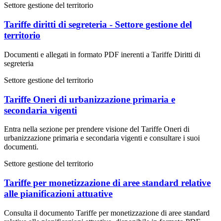
Settore gestione del territorio
Tariffe diritti di segreteria - Settore gestione del
territorio
Documenti e allegati in formato PDF inerenti a Tariffe Diritti di
segreteria
Settore gestione del territorio
Tariffe Oneri di urbanizzazione primaria e
secondaria vigenti
Entra nella sezione per prendere visione del Tariffe Oneri di
urbanizzazione primaria e secondaria vigenti e consultare i suoi
documenti.
Settore gestione del territorio
Tariffe per monetizzazione di aree standard relative
alle pianificazioni attuative
Consulta il documento Tariffe per monetizzazione di aree standard