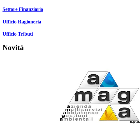
Settore Finanziario
Ufficio Ragioneria
Ufficio Tributi
Novità