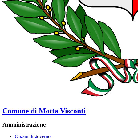
Comune di Motta Visconti
Amministrazione
Organi di governo