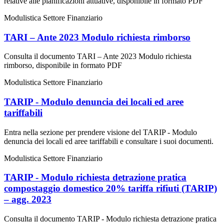
relative alle pianificazioni attuative, disponibile in formato PDF
Modulistica Settore Finanziario
TARI – Ante 2023 Modulo richiesta rimborso
Consulta il documento TARI – Ante 2023 Modulo richiesta
rimborso, disponibile in formato PDF
Modulistica Settore Finanziario
TARIP - Modulo denuncia dei locali ed aree
tariffabili
Entra nella sezione per prendere visione del TARIP - Modulo
denuncia dei locali ed aree tariffabili e consultare i suoi documenti.
Modulistica Settore Finanziario
TARIP - Modulo richiesta detrazione pratica
compostaggio domestico 20% tariffa rifiuti (TARIP)
– agg. 2023
Consulta il documento TARIP - Modulo richiesta detrazione pratica