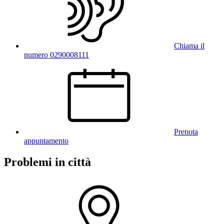
Chiama il
numero 0290008111
Prenota
appuntamento
Problemi in città