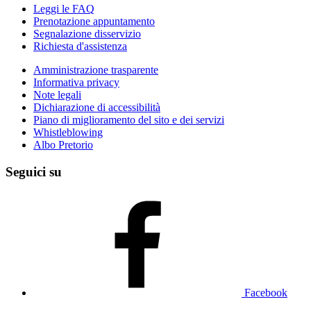
Leggi le FAQ
Prenotazione appuntamento
Segnalazione disservizio
Richiesta d'assistenza
Amministrazione trasparente
Informativa privacy
Note legali
Dichiarazione di accessibilità
Piano di miglioramento del sito e dei servizi
Whistleblowing
Albo Pretorio
Seguici su
Facebook