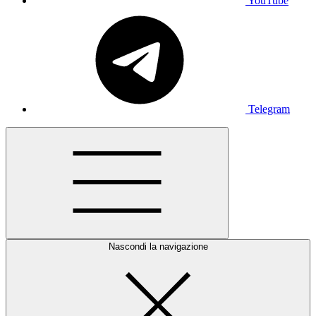
YouTube
Telegram
Nascondi la navigazione