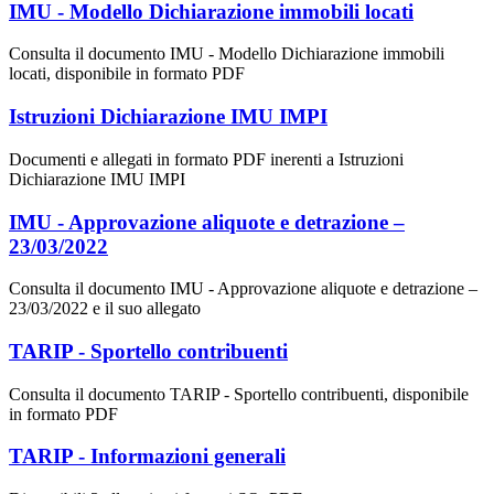
IMU - Modello Dichiarazione immobili locati
Consulta il documento IMU - Modello Dichiarazione immobili
locati, disponibile in formato PDF
Istruzioni Dichiarazione IMU IMPI
Documenti e allegati in formato PDF inerenti a Istruzioni
Dichiarazione IMU IMPI
IMU - Approvazione aliquote e detrazione –
23/03/2022
Consulta il documento IMU - Approvazione aliquote e detrazione –
23/03/2022 e il suo allegato
TARIP - Sportello contribuenti
Consulta il documento TARIP - Sportello contribuenti, disponibile
in formato PDF
TARIP - Informazioni generali