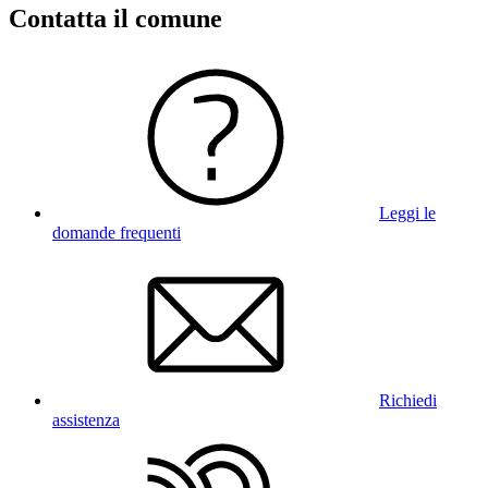
Contatta il comune
Leggi le
domande frequenti
Richiedi
assistenza