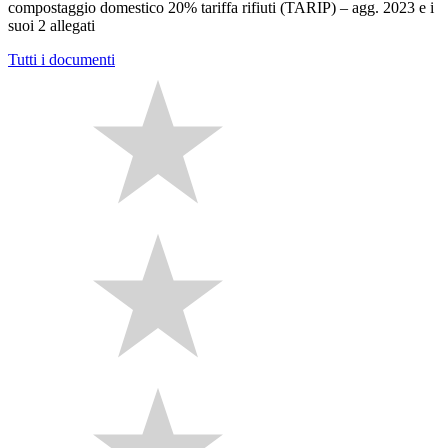
compostaggio domestico 20% tariffa rifiuti (TARIP) – agg. 2023 e i
suoi 2 allegati
Tutti i documenti