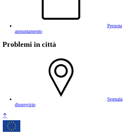
Prenota
appuntamento
Problemi in città
Segnala
disservizio