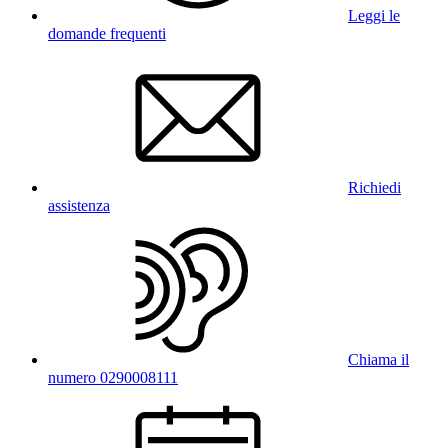
Leggi le
domande frequenti
Richiedi
assistenza
Chiama il
numero 0290008111