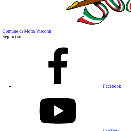
Comune di Motta Visconti
Seguici su
Facebook