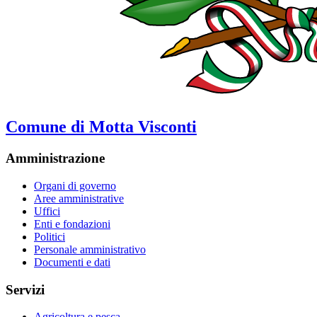
Comune di Motta Visconti
Amministrazione
Organi di governo
Aree amministrative
Uffici
Enti e fondazioni
Politici
Personale amministrativo
Documenti e dati
Servizi
Agricoltura e pesca