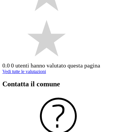
0.0
0 utenti hanno valutato questa pagina
Vedi tutte le valutazioni
Contatta il comune