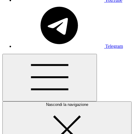
YouTube
Telegram
Nascondi la navigazione