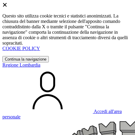
Questo sito utilizza cookie tecnici e statistici anonimizzati. La
chiusura del banner mediante selezione dell'apposito comando
contraddistinto dalla X o tramite il pulsante "Continua la
navigazione" comporta la continuazione della navigazione in
assenza di cookie o altri strumenti di tracciamento diversi da quelli
sopracitati.
COOKIE POLICY
Continua la navigazione
Regione Lombardia
Accedi all'area
personale