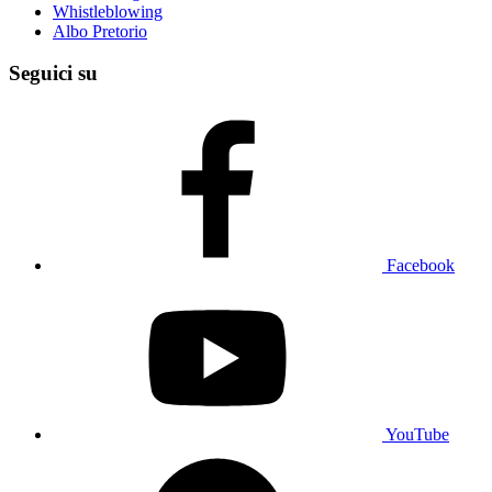
Whistleblowing
Albo Pretorio
Seguici su
Facebook
YouTube