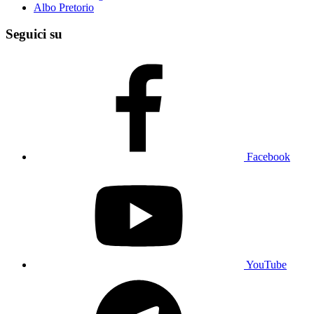
Albo Pretorio
Seguici su
Facebook
YouTube