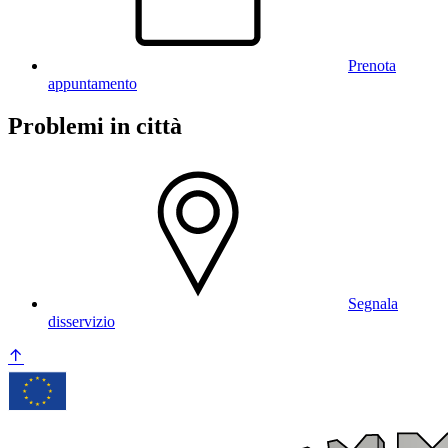
Prenota
appuntamento
Problemi in città
Segnala
disservizio