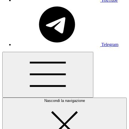
YouTube
Telegram
Nascondi la navigazione