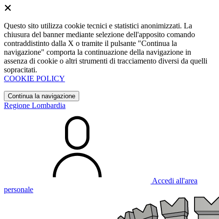
Questo sito utilizza cookie tecnici e statistici anonimizzati. La
chiusura del banner mediante selezione dell'apposito comando
contraddistinto dalla X o tramite il pulsante "Continua la
navigazione" comporta la continuazione della navigazione in
assenza di cookie o altri strumenti di tracciamento diversi da quelli
sopracitati.
COOKIE POLICY
Continua la navigazione
Regione Lombardia
Accedi all'area
personale