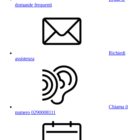
domande frequenti
Richiedi
assistenza
Chiama il
numero 0290008111