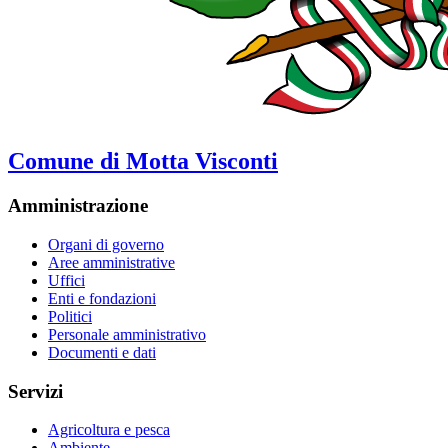
Comune di Motta Visconti
Amministrazione
Organi di governo
Aree amministrative
Uffici
Enti e fondazioni
Politici
Personale amministrativo
Documenti e dati
Servizi
Agricoltura e pesca
Ambiente