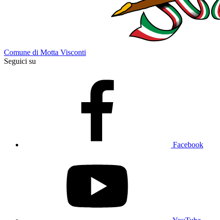
Comune di Motta Visconti
Seguici su
Facebook