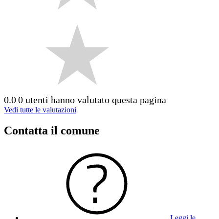
0.0
0 utenti hanno valutato questa pagina
Vedi tutte le valutazioni
Contatta il comune
Leggi le