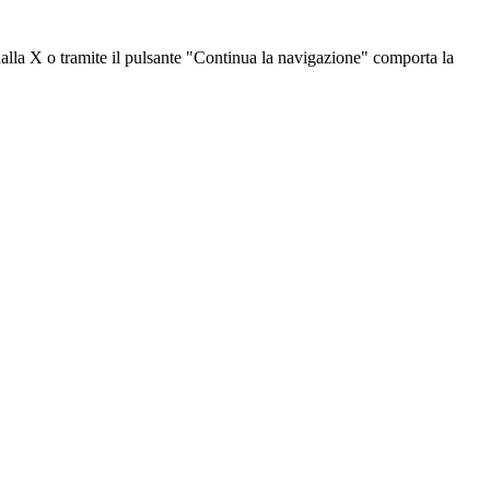
dalla X o tramite il pulsante "Continua la navigazione" comporta la