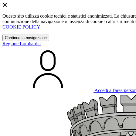
Questo sito utilizza cookie tecnici e statistici anonimizzati. La chiu
continuazione della navigazione in assenza di cookie o altri strumenti d
COOKIE POLICY
Continua la navigazione
Regione Lombardia
Accedi all'area perso