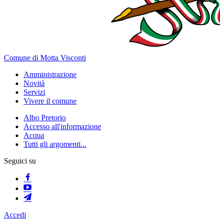
Comune di Motta Visconti
Amministrazione
Novità
Servizi
Vivere il comune
Albo Pretorio
Accesso all'informazione
Acqua
Tutti gli argomenti...
Seguici su
Accedi