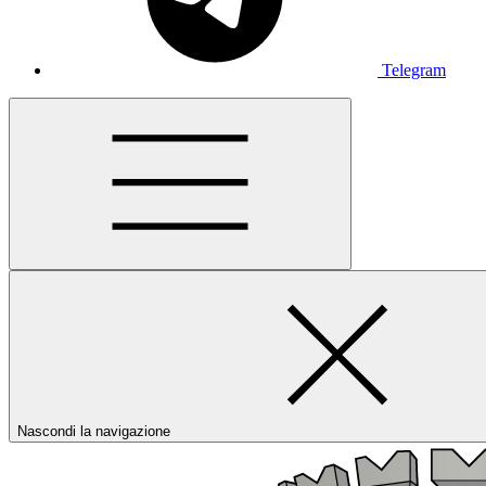
Telegram
Nascondi la navigazione