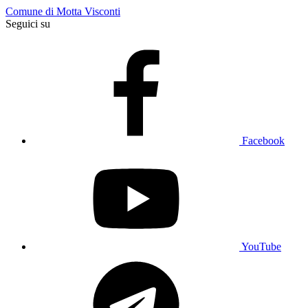
Comune di Motta Visconti
Seguici su
Facebook
YouTube