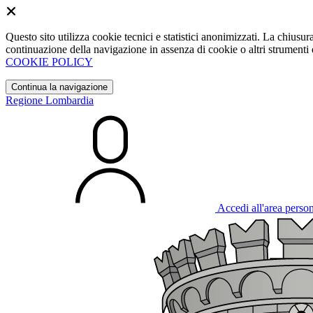
Questo sito utilizza cookie tecnici e statistici anonimizzati. La chiu
continuazione della navigazione in assenza di cookie o altri strumenti d
COOKIE POLICY
Continua la navigazione
Regione Lombardia
Accedi all'area perso