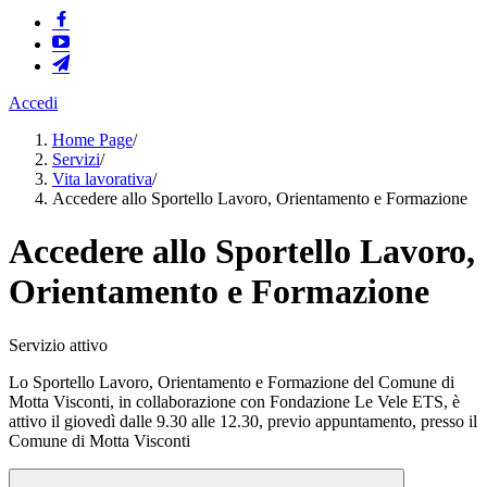
Accedi
Home Page
/
Servizi
/
Vita lavorativa
/
Accedere allo Sportello Lavoro, Orientamento e Formazione
Accedere allo Sportello Lavoro,
Orientamento e Formazione
Servizio attivo
Lo Sportello Lavoro, Orientamento e Formazione del Comune di
Motta Visconti, in collaborazione con Fondazione Le Vele ETS, è
attivo il giovedì dalle 9.30 alle 12.30, previo appuntamento, presso il
Comune di Motta Visconti