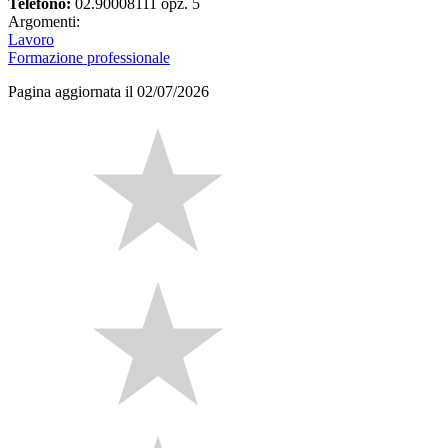
Telefono:
02.90008111 opz. 5
Argomenti:
Lavoro
Formazione professionale
Pagina aggiornata il 02/07/2026