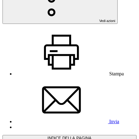
Vedi azioni
Stampa
Invia
INDICE DELLA PAGINA