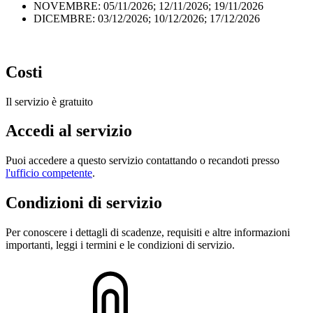
NOVEMBRE: 05/11/2026; 12/11/2026; 19/11/2026
DICEMBRE: 03/12/2026; 10/12/2026; 17/12/2026
Costi
Il servizio è gratuito
Accedi al servizio
Puoi accedere a questo servizio contattando o recandoti presso
l'ufficio competente
.
Condizioni di servizio
Per conoscere i dettagli di scadenze, requisiti e altre informazioni
importanti, leggi i termini e le condizioni di servizio.