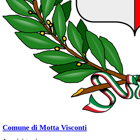
Comune di Motta Visconti