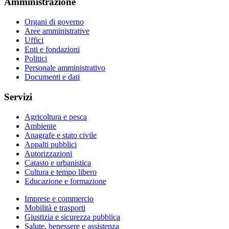
Amministrazione
Organi di governo
Aree amministrative
Uffici
Enti e fondazioni
Politici
Personale amministrativo
Documenti e dati
Servizi
Agricoltura e pesca
Ambiente
Anagrafe e stato civile
Appalti pubblici
Autorizzazioni
Catasto e urbanistica
Cultura e tempo libero
Educazione e formazione
Imprese e commercio
Mobilità e trasporti
Giustizia e sicurezza pubblica
Salute, benessere e assistenza