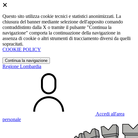
Questo sito utilizza cookie tecnici e statistici anonimizzati. La
chiusura del banner mediante selezione dell'apposito comando
contraddistinto dalla X o tramite il pulsante "Continua la
navigazione" comporta la continuazione della navigazione in
assenza di cookie o altri strumenti di tracciamento diversi da quelli
sopracitati.
COOKIE POLICY
Continua la navigazione
Regione Lombardia
Accedi all'area
personale