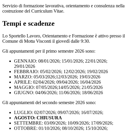
Servizio di formazione lavorativa, orientamento e consulenza nella
costruzione del Curriculum Vitae.
Tempi e scadenze
Lo Sportello Lavoro, Orientamento e Formazione è attivo presso il
Comune di Motta Visconti il giovedì dalle 9:30.
Gli appuntamenti per il primo semestre 2026 sono:
GENNAIO: 08/01/2026; 15/01/2026; 22/01/2026;
29/01/2026
FEBBRAIO: 05/02/2026; 12/02/2026; 19/02/2026
MARZO: 05/03/2026;12/03/2026; 19/03/2026
APRILE: 02/04/2026; 09/04/2026; 16/04/2026
MAGGIO: 07/05/2026;14/05/2026; 21/05/2026
GIUGNO: 04/06/2026; 11/06/2026; 18/06/2026
Gli appuntamenti del secondo semestre 2026 sono:
LUGLIO: 02/07/2026; 09/07/2026; 16/07/2026;
AGOSTO: CHIUSURA
SETTEMBRE: 03/09/2026; 10/09/2026; 17/09/2026;
OTTOBRE: 01/10/2026; 08/10/2026; 15/10/2026;