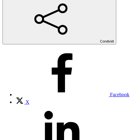
Condividi
Facebook
X