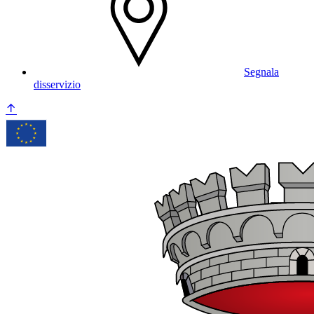
Segnala
disservizio