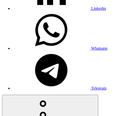
Linkedin
Whatsapp
Telegram