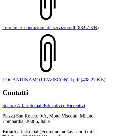
Termini_e_condizioni_di_servizio.pdf (88.97 KB)
LOCANDINAMOTTAVISCONTI.pdf (408.27 KB)
Contatti
Settore Affari Sociali Educativi e Ricreativi
Piazza San Rocco, 9/A, Motta Visconti, Milano,
Lombardia, 20086, Italia
Email:
affarisociali@comune.mottavisconti.mi.it