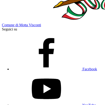
Comune di Motta Visconti
Seguici su
Facebook