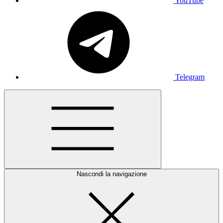
YouTube
Telegram
Nascondi la navigazione