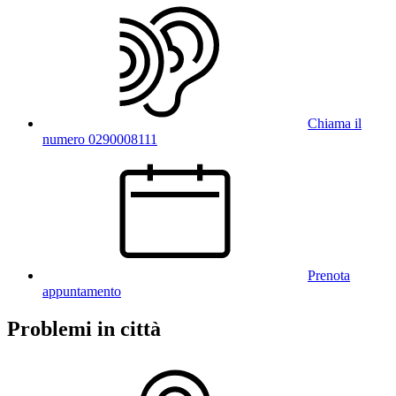
Chiama il
numero 0290008111
Prenota
appuntamento
Problemi in città