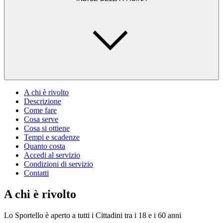
A chi è rivolto
Descrizione
Come fare
Cosa serve
Cosa si ottiene
Tempi e scadenze
Quanto costa
Accedi al servizio
Condizioni di servizio
Contatti
A chi è rivolto
Lo Sportello è aperto a tutti i Cittadini tra i 18 e i 60 anni