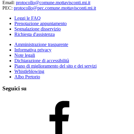
Email:
protocollo@comune.mottavisconti.mi.it
PEC:
protocollo@pec.comune.mottavisconti.mi.it
Leggi le FAQ
Prenotazione appuntamento
Segnalazione disservizio
Richiesta d'assistenza
Amministrazione trasparente
Informativa privacy
Note legali
Dichiarazione di accessibilità
Piano di miglioramento del sito e dei servizi
Whistleblowing
Albo Pretorio
Seguici su