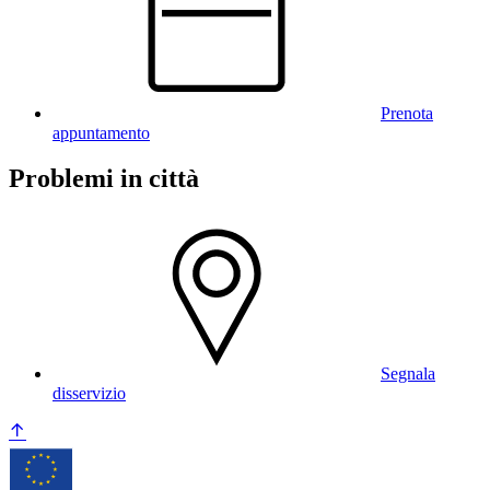
Prenota
appuntamento
Problemi in città
Segnala
disservizio