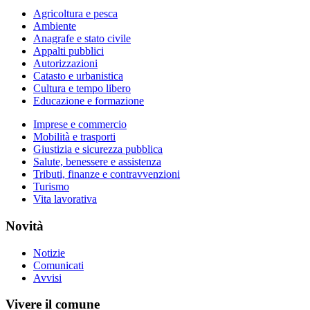
Agricoltura e pesca
Ambiente
Anagrafe e stato civile
Appalti pubblici
Autorizzazioni
Catasto e urbanistica
Cultura e tempo libero
Educazione e formazione
Imprese e commercio
Mobilità e trasporti
Giustizia e sicurezza pubblica
Salute, benessere e assistenza
Tributi, finanze e contravvenzioni
Turismo
Vita lavorativa
Novità
Notizie
Comunicati
Avvisi
Vivere il comune