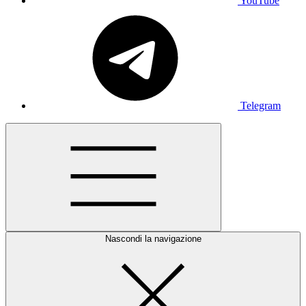
YouTube
Telegram
Nascondi la navigazione