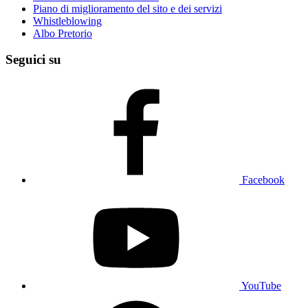
Piano di miglioramento del sito e dei servizi
Whistleblowing
Albo Pretorio
Seguici su
Facebook
YouTube