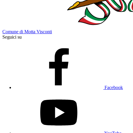
Comune di Motta Visconti
Seguici su
Facebook