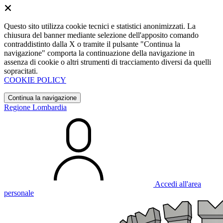
Questo sito utilizza cookie tecnici e statistici anonimizzati. La
chiusura del banner mediante selezione dell'apposito comando
contraddistinto dalla X o tramite il pulsante "Continua la
navigazione" comporta la continuazione della navigazione in
assenza di cookie o altri strumenti di tracciamento diversi da quelli
sopracitati.
COOKIE POLICY
Continua la navigazione
Regione Lombardia
Accedi all'area
personale