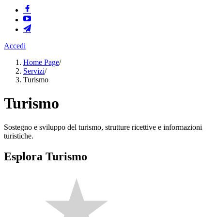
Accedi
Home Page
/
Servizi
/
Turismo
Turismo
Sostegno e sviluppo del turismo, strutture ricettive e informazioni
turistiche.
Esplora Turismo