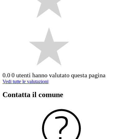
0.0
0 utenti hanno valutato questa pagina
Vedi tutte le valutazioni
Contatta il comune