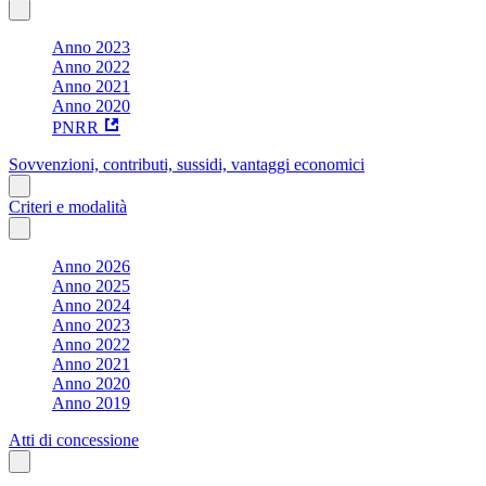
Anno 2023
Anno 2022
Anno 2021
Anno 2020
PNRR
Sovvenzioni, contributi, sussidi, vantaggi economici
Criteri e modalità
Anno 2026
Anno 2025
Anno 2024
Anno 2023
Anno 2022
Anno 2021
Anno 2020
Anno 2019
Atti di concessione