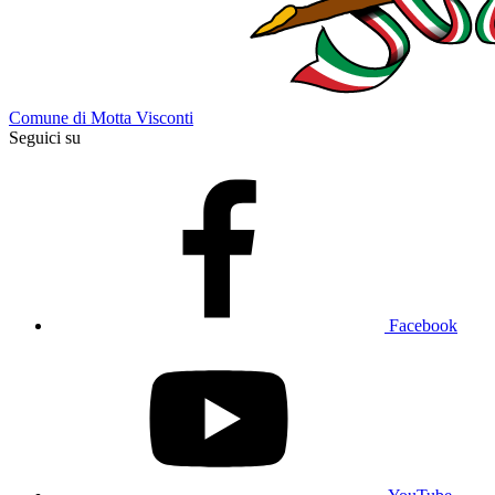
Comune di Motta Visconti
Seguici su
Facebook