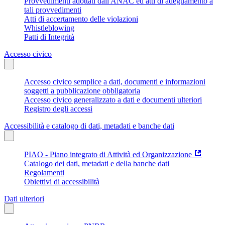
Provvedimenti adottati dall'ANAC ed atti di adeguamento a
tali provvedimenti
Atti di accertamento delle violazioni
Whistleblowing
Patti di Integrità
Accesso civico
Accesso civico semplice a dati, documenti e informazioni
soggetti a pubblicazione obbligatoria
Accesso civico generalizzato a dati e documenti ulteriori
Registro degli accessi
Accessibilità e catalogo di dati, metadati e banche dati
PIAO - Piano integrato di Attività ed Organizzazione
Catalogo dei dati, metadati e della banche dati
Regolamenti
Obiettivi di accessibilità
Dati ulteriori