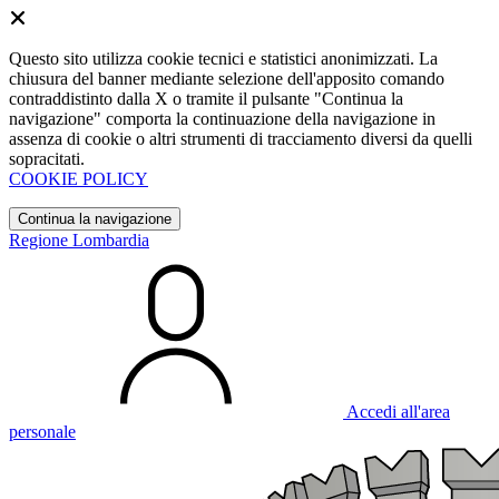
Questo sito utilizza cookie tecnici e statistici anonimizzati. La
chiusura del banner mediante selezione dell'apposito comando
contraddistinto dalla X o tramite il pulsante "Continua la
navigazione" comporta la continuazione della navigazione in
assenza di cookie o altri strumenti di tracciamento diversi da quelli
sopracitati.
COOKIE POLICY
Continua la navigazione
Regione Lombardia
Accedi all'area
personale