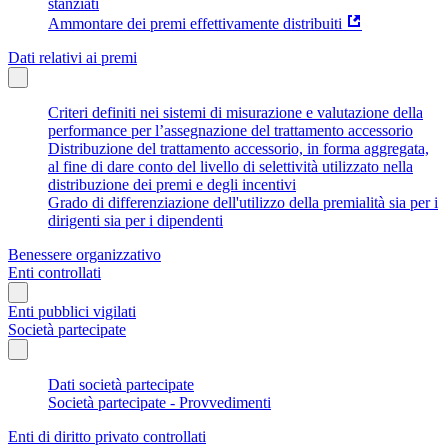
stanziati
Ammontare dei premi effettivamente distribuiti
Dati relativi ai premi
Criteri definiti nei sistemi di misurazione e valutazione della
performance per l’assegnazione del trattamento accessorio
Distribuzione del trattamento accessorio, in forma aggregata,
al fine di dare conto del livello di selettività utilizzato nella
distribuzione dei premi e degli incentivi
Grado di differenziazione dell'utilizzo della premialità sia per i
dirigenti sia per i dipendenti
Benessere organizzativo
Enti controllati
Enti pubblici vigilati
Società partecipate
Dati società partecipate
Società partecipate - Provvedimenti
Enti di diritto privato controllati