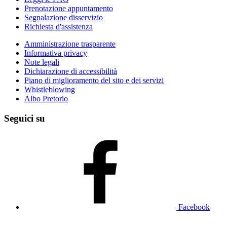
Prenotazione appuntamento
Segnalazione disservizio
Richiesta d'assistenza
Amministrazione trasparente
Informativa privacy
Note legali
Dichiarazione di accessibilità
Piano di miglioramento del sito e dei servizi
Whistleblowing
Albo Pretorio
Seguici su
Facebook