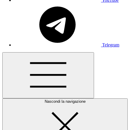
YouTube
Telegram
Nascondi la navigazione