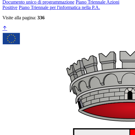
Documento unico di programmazione
Piano Triennale Azioni
Positive
Piano Triennale per l'informatica nella P.A.
Visite alla pagina:
336