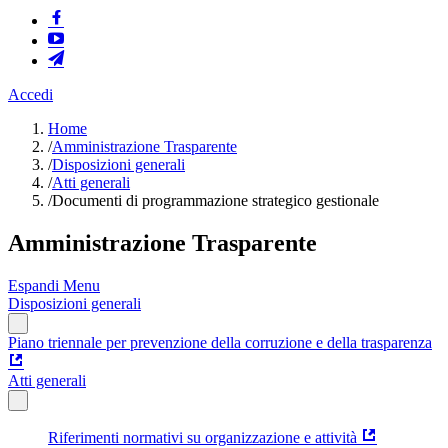
Accedi
Home
/
Amministrazione Trasparente
/
Disposizioni generali
/
Atti generali
/
Documenti di programmazione strategico gestionale
Amministrazione Trasparente
Espandi Menu
Disposizioni generali
Piano triennale per prevenzione della corruzione e della trasparenza
Atti generali
Riferimenti normativi su organizzazione e attività