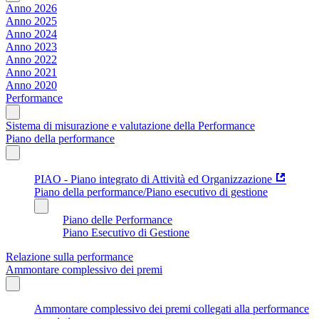
Anno 2026
Anno 2025
Anno 2024
Anno 2023
Anno 2022
Anno 2021
Anno 2020
Performance
Sistema di misurazione e valutazione della Performance
Piano della performance
PIAO - Piano integrato di Attività ed Organizzazione
Piano della performance/Piano esecutivo di gestione
Piano delle Performance
Piano Esecutivo di Gestione
Relazione sulla performance
Ammontare complessivo dei premi
Ammontare complessivo dei premi collegati alla performance