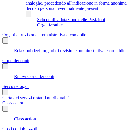
analoghe, procedendo all'indicazione in forma anonima
dei dati personali eventualmente presenti.
Schede di valutazione delle Posizioni
Organizzative
Organi di revisione amministrativa e contabile
Relazioni degli organi di revisione amministrativa e contabile
Corte dei conti
Rilievi Corte dei conti
Servizi erogati
Carta dei servizi e standard di qualità
Class action
Class action
Costi contabilizzati