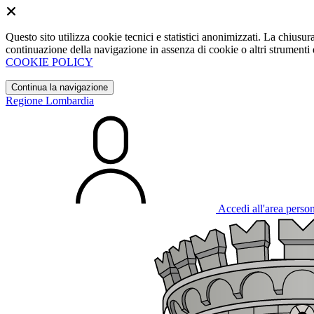
Questo sito utilizza cookie tecnici e statistici anonimizzati. La chiu
continuazione della navigazione in assenza di cookie o altri strumenti d
COOKIE POLICY
Continua la navigazione
Regione Lombardia
Accedi all'area perso