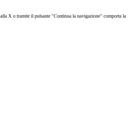
dalla X o tramite il pulsante "Continua la navigazione" comporta la