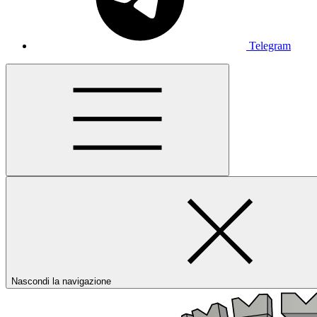
Telegram
Nascondi la navigazione