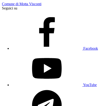
Comune di Motta Visconti
Seguici su
Facebook
YouTube