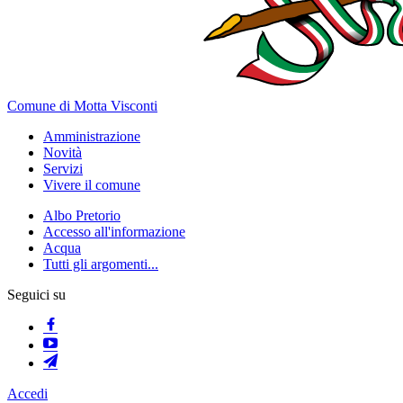
Comune di Motta Visconti
Amministrazione
Novità
Servizi
Vivere il comune
Albo Pretorio
Accesso all'informazione
Acqua
Tutti gli argomenti...
Seguici su
Accedi