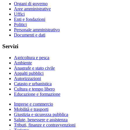
Organi di governo
Aree amministrative
Uffici
Enti e fondazioni
Politici
Personale amministrativo
Documenti e dati
Servizi
Agricoltura e pesca
Ambiente
Anagrafe e stato civile
Appalti pubblici
Autorizzazioni
Catasto e urbanistica
Cultura e tempo libero
Educazione e formazione
Imprese e commercio
Mobilità e trasporti
Giustizia e sicurezza pubblica
Salute, benessere e assistenza
Tributi, finanze e contravvenzioni