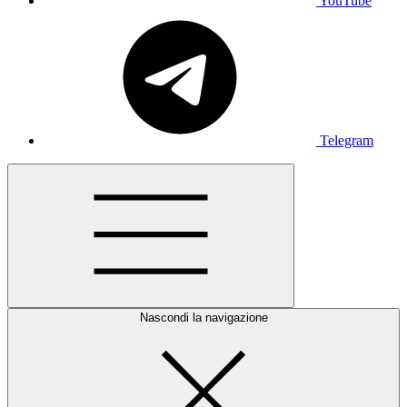
YouTube
Telegram
Nascondi la navigazione