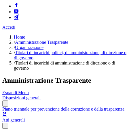
Accedi
Home
/
Amministrazione Trasparente
/
Organizzazione
/
Titolari di incarichi politici, di amministrazione, di direzione o
di governo
/
Titolari di incarichi di amministrazione di direzione o di
governo
Amministrazione Trasparente
Espandi Menu
Disposizioni generali
Piano triennale per prevenzione della corruzione e della trasparenza
Atti generali