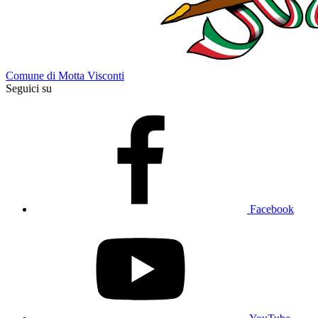
Comune di Motta Visconti
Seguici su
Facebook