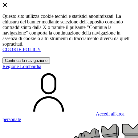
Questo sito utilizza cookie tecnici e statistici anonimizzati. La
chiusura del banner mediante selezione dell'apposito comando
contraddistinto dalla X o tramite il pulsante "Continua la
navigazione" comporta la continuazione della navigazione in
assenza di cookie o altri strumenti di tracciamento diversi da quelli
sopracitati.
COOKIE POLICY
Continua la navigazione
Regione Lombardia
Accedi all'area
personale