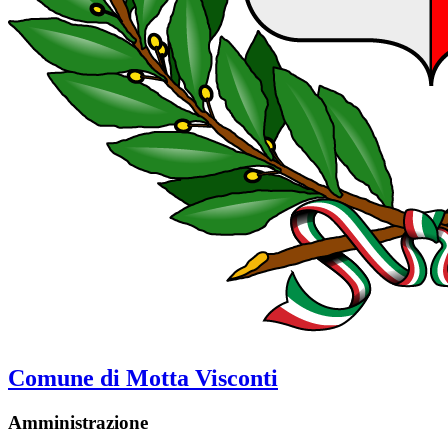
Comune di Motta Visconti
Amministrazione