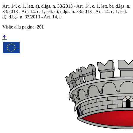
Art. 14, c. 1, lett. a), d.lgs. n. 33/2013 - Art. 14, c. 1, lett. b), d.lgs. n.
33/2013 - Art. 14, c. 1, lett. c), d.lgs. n. 33/2013 - Art. 14, c. 1, lett.
d), d.lgs. n. 33/2013 - Art. 14, c.
Visite alla pagina:
201