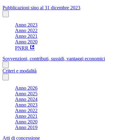
Pubblicazioni sino al 31 dicembre 2023
Anno 2023
Anno 2022
Anno 2021
Anno 2020
PNRR
Sovvenzioni, contributi, sussidi, vantaggi economici
Criteri e modalità
Anno 2026
Anno 2025
Anno 2024
Anno 2023
Anno 2022
Anno 2021
Anno 2020
Anno 2019
Atti di concessione