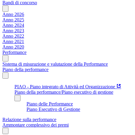
Bandi di concorso
Anno 2026
Anno 2025
Anno 2024
Anno 2023
Anno 2022
Anno 2021
Anno 2020
Performance
Sistema di misurazione e valutazione della Performance
Piano della performance
PIAO - Piano integrato di Attività ed Organizzazione
Piano della performance/Piano esecutivo di gestione
Piano delle Performance
Piano Esecutivo di Gestione
Relazione sulla performance
Ammontare complessivo dei premi