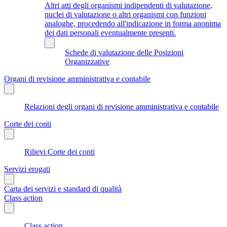
Altri atti degli organismi indipendenti di valutazione,
nuclei di valutazione o altri organismi con funzioni
analoghe, procedendo all'indicazione in forma anonima
dei dati personali eventualmente presenti.
Schede di valutazione delle Posizioni
Organizzative
Organi di revisione amministrativa e contabile
Relazioni degli organi di revisione amministrativa e contabile
Corte dei conti
Rilievi Corte dei conti
Servizi erogati
Carta dei servizi e standard di qualità
Class action
Class action