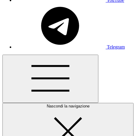
YouTube
Telegram
Nascondi la navigazione