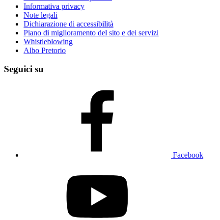
Informativa privacy
Note legali
Dichiarazione di accessibilità
Piano di miglioramento del sito e dei servizi
Whistleblowing
Albo Pretorio
Seguici su
Facebook