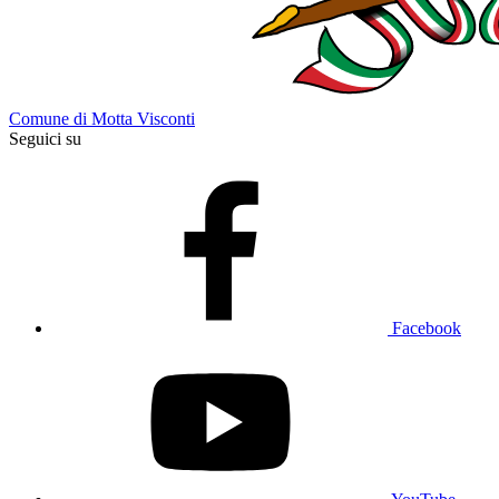
Comune di Motta Visconti
Seguici su
Facebook