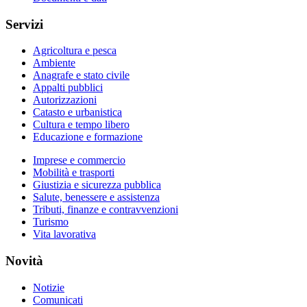
Servizi
Agricoltura e pesca
Ambiente
Anagrafe e stato civile
Appalti pubblici
Autorizzazioni
Catasto e urbanistica
Cultura e tempo libero
Educazione e formazione
Imprese e commercio
Mobilità e trasporti
Giustizia e sicurezza pubblica
Salute, benessere e assistenza
Tributi, finanze e contravvenzioni
Turismo
Vita lavorativa
Novità
Notizie
Comunicati