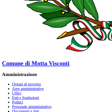
Comune di Motta Visconti
Amministrazione
Organi di governo
Aree amministrative
Uffici
Enti e fondazioni
Politici
Personale amministrativo
Documenti e dati