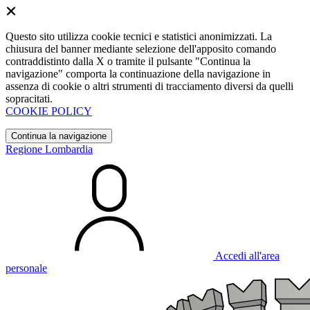
Questo sito utilizza cookie tecnici e statistici anonimizzati. La
chiusura del banner mediante selezione dell'apposito comando
contraddistinto dalla X o tramite il pulsante "Continua la
navigazione" comporta la continuazione della navigazione in
assenza di cookie o altri strumenti di tracciamento diversi da quelli
sopracitati.
COOKIE POLICY
Continua la navigazione
Regione Lombardia
Accedi all'area
personale