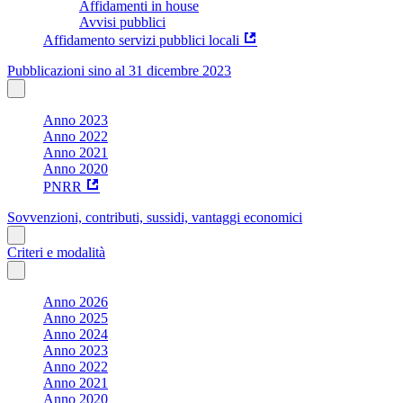
Affidamenti in house
Avvisi pubblici
Affidamento servizi pubblici locali
Pubblicazioni sino al 31 dicembre 2023
Anno 2023
Anno 2022
Anno 2021
Anno 2020
PNRR
Sovvenzioni, contributi, sussidi, vantaggi economici
Criteri e modalità
Anno 2026
Anno 2025
Anno 2024
Anno 2023
Anno 2022
Anno 2021
Anno 2020