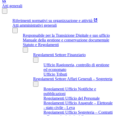
Atti generali
Riferimenti normativi su organizzazione e attività
Atti amministrativi generali
Responsabile per la Transizione Digitale e suo ufficio
Manuale della gestione e conservazione documentale
Statuto e Regolamenti
Regolamenti Settore Finanziario
Ufficio Ragioneria, controllo di gestione
ed economato
Ufficio Tributi
Regolamenti Settore Affari Generali – Segreteria
Regolamenti Ufficio Notifiche e
pubblicazioni
Regolamenti Ufficio del Personale
Regolamenti Ufficio Anagrafe – Elettorale
- stato civile - Leva
Regolamenti Ufficio Segreteria – Contratti