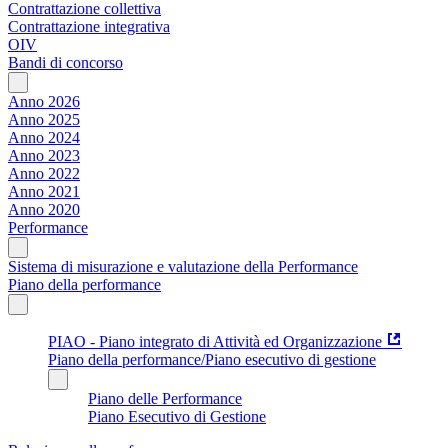
Contrattazione collettiva
Contrattazione integrativa
OIV
Bandi di concorso
Anno 2026
Anno 2025
Anno 2024
Anno 2023
Anno 2022
Anno 2021
Anno 2020
Performance
Sistema di misurazione e valutazione della Performance
Piano della performance
PIAO - Piano integrato di Attività ed Organizzazione
Piano della performance/Piano esecutivo di gestione
Piano delle Performance
Piano Esecutivo di Gestione