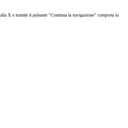
dalla X o tramite il pulsante "Continua la navigazione" comporta la