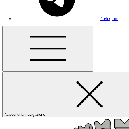
Telegram
Nascondi la navigazione