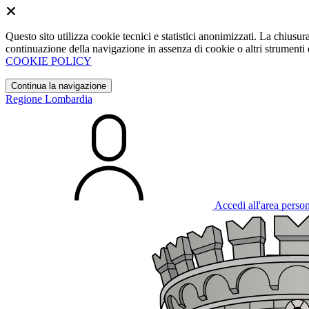
Questo sito utilizza cookie tecnici e statistici anonimizzati. La chiu
continuazione della navigazione in assenza di cookie o altri strumenti d
COOKIE POLICY
Continua la navigazione
Regione Lombardia
Accedi all'area perso