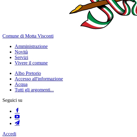
Comune di Motta Visconti
Amministrazione
Novità
Servizi
Vivere il comune
Albo Pretorio
Accesso all'informazione
Acqua
Tutti gli argomenti...
Seguici su
Accedi