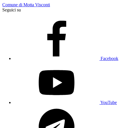
Comune di Motta Visconti
Seguici su
Facebook
YouTube