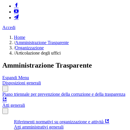
Accedi
Home
/
Amministrazione Trasparente
/
Organizzazione
/
Articolazione degli uffici
Amministrazione Trasparente
Espandi Menu
Disposizioni generali
Piano triennale per prevenzione della corruzione e della trasparenza
Atti generali
Riferimenti normativi su organizzazione e attività
Atti amministrativi generali