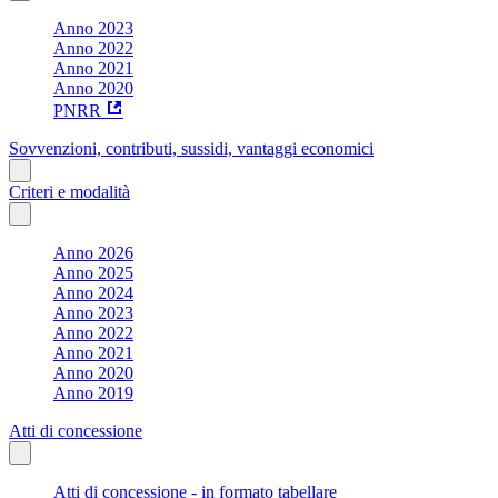
Anno 2023
Anno 2022
Anno 2021
Anno 2020
PNRR
Sovvenzioni, contributi, sussidi, vantaggi economici
Criteri e modalità
Anno 2026
Anno 2025
Anno 2024
Anno 2023
Anno 2022
Anno 2021
Anno 2020
Anno 2019
Atti di concessione
Atti di concessione - in formato tabellare