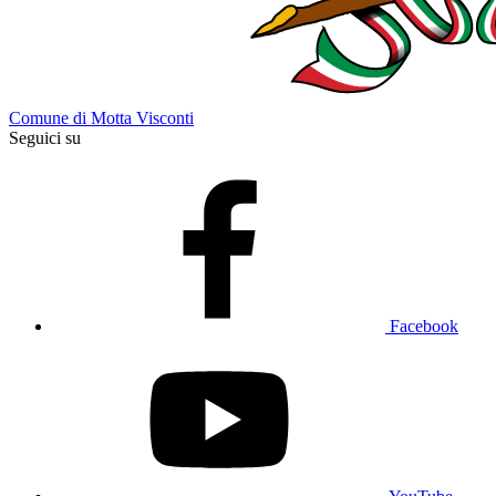
Comune di Motta Visconti
Seguici su
Facebook