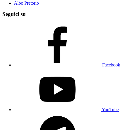
Albo Pretorio
Seguici su
Facebook
YouTube