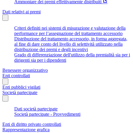
Ammontare dei premi effettivamente distribuiti
Dati relativi ai premi
Criteri definiti nei sistemi di misurazione e valutazione della
performance per l’assegnazione del trattamento accessorio
Distribuzione del trattamento accessorio, in forma aggregata,
al fine di dare conto del livello di selettività utilizzato nella
distribuzione dei premi e degli incentivi
Grado di differenziazione dell'utilizzo della premialità sia per i
dirigenti sia per i dipendenti
Benessere organizzativo
Enti controllati
Enti pubblici vigilati
Società partecipate
Dati società partecipate
Società partecipate - Provvedimenti
Enti di diritto privato controllati
Rappresentazione grafica