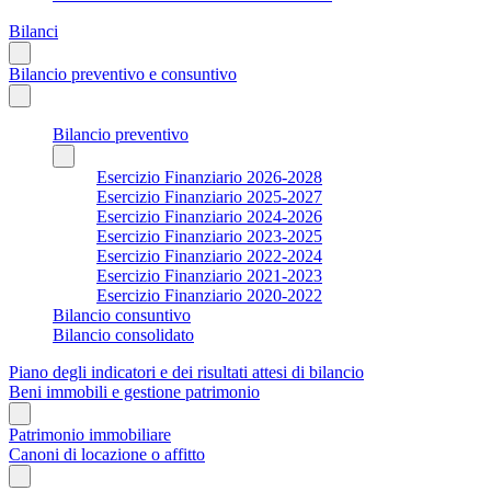
Bilanci
Bilancio preventivo e consuntivo
Bilancio preventivo
Esercizio Finanziario 2026-2028
Esercizio Finanziario 2025-2027
Esercizio Finanziario 2024-2026
Esercizio Finanziario 2023-2025
Esercizio Finanziario 2022-2024
Esercizio Finanziario 2021-2023
Esercizio Finanziario 2020-2022
Bilancio consuntivo
Bilancio consolidato
Piano degli indicatori e dei risultati attesi di bilancio
Beni immobili e gestione patrimonio
Patrimonio immobiliare
Canoni di locazione o affitto