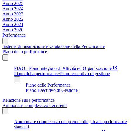
Anno 2025
Anno 2024
Anno 2023
Anno 2022
Anno 2021
Anno 2020
Performance
Sistema di misurazione e valutazione della Performance
Piano della performance
PIAO - Piano integrato di Attività ed Organizzazione
Piano della performance/Piano esecutivo di gestione
Piano delle Performance
Piano Esecutivo di Gestione
Relazione sulla performance
Ammontare complessivo dei premi
Ammontare complessivo dei premi collegati alla performance
stanziati