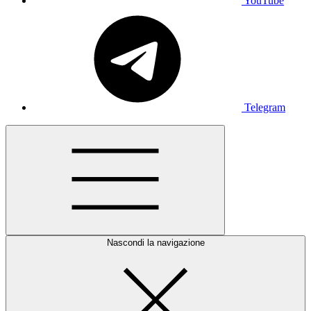
YouTube
Telegram
Nascondi la navigazione