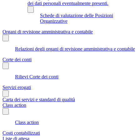
dei dati personali eventualmente presenti.
Schede di valutazione delle Posizioni
Organizzative
Organi di revisione amministrativa e contabile
Relazioni degli organi di revisione amministrativa e contabile
Corte dei conti
Rilievi Corte dei conti
Servizi erogati
Carta dei servizi e standard di qualità
Class action
Class action
Costi contabilizzati
Liste di attesa