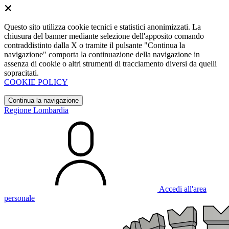
Questo sito utilizza cookie tecnici e statistici anonimizzati. La
chiusura del banner mediante selezione dell'apposito comando
contraddistinto dalla X o tramite il pulsante "Continua la
navigazione" comporta la continuazione della navigazione in
assenza di cookie o altri strumenti di tracciamento diversi da quelli
sopracitati.
COOKIE POLICY
Continua la navigazione
Regione Lombardia
Accedi all'area
personale