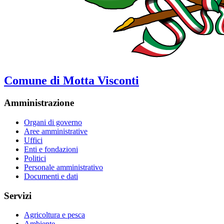
Comune di Motta Visconti
Amministrazione
Organi di governo
Aree amministrative
Uffici
Enti e fondazioni
Politici
Personale amministrativo
Documenti e dati
Servizi
Agricoltura e pesca
Ambiente