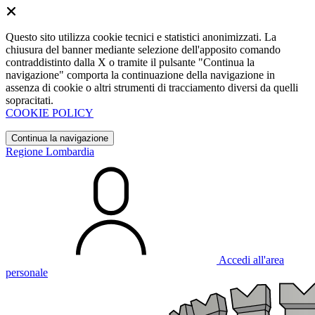
Questo sito utilizza cookie tecnici e statistici anonimizzati. La
chiusura del banner mediante selezione dell'apposito comando
contraddistinto dalla X o tramite il pulsante "Continua la
navigazione" comporta la continuazione della navigazione in
assenza di cookie o altri strumenti di tracciamento diversi da quelli
sopracitati.
COOKIE POLICY
Continua la navigazione
Regione Lombardia
Accedi all'area
personale