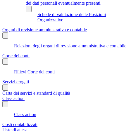
dei dati personali eventualmente presenti.
Schede di valutazione delle Posizioni
Organizzative
Organi di revisione amministrativa e contabile
Relazioni degli organi di revisione amministrativa e contabile
Corte dei conti
Rilievi Corte dei conti
Servizi erogati
Carta dei servizi e standard di qualità
Class action
Class action
Costi contabilizzati
Liste di attesa