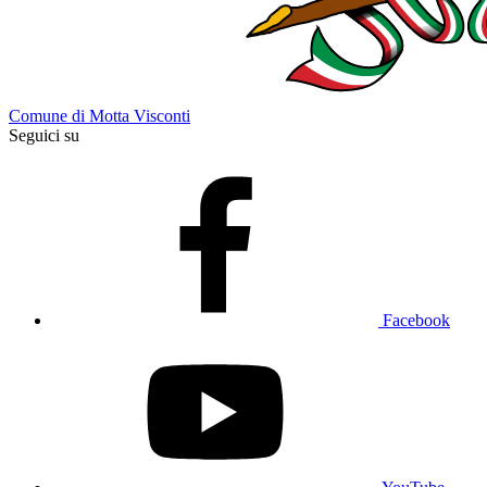
Comune di Motta Visconti
Seguici su
Facebook