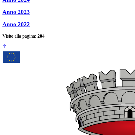
Anno 2023
Anno 2022
Visite alla pagina:
204