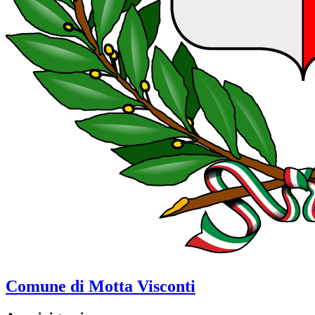
Comune di Motta Visconti