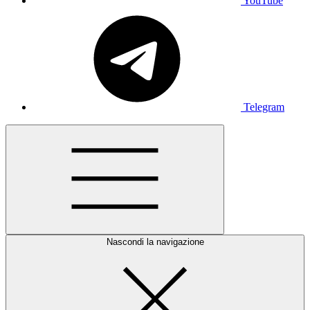
YouTube
Telegram
Nascondi la navigazione