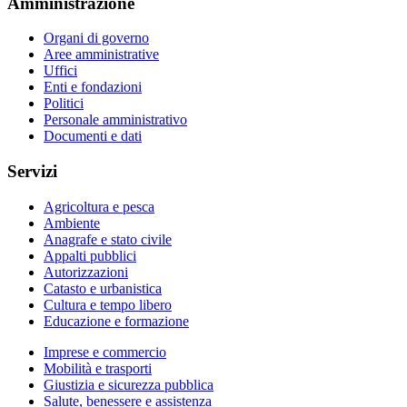
Amministrazione
Organi di governo
Aree amministrative
Uffici
Enti e fondazioni
Politici
Personale amministrativo
Documenti e dati
Servizi
Agricoltura e pesca
Ambiente
Anagrafe e stato civile
Appalti pubblici
Autorizzazioni
Catasto e urbanistica
Cultura e tempo libero
Educazione e formazione
Imprese e commercio
Mobilità e trasporti
Giustizia e sicurezza pubblica
Salute, benessere e assistenza