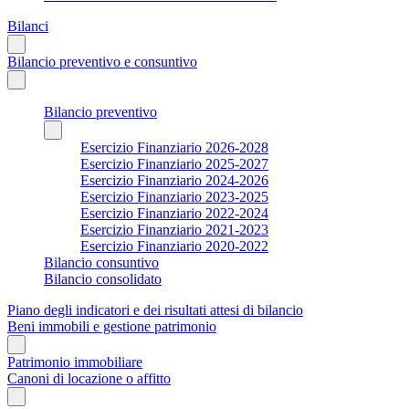
Bilanci
Bilancio preventivo e consuntivo
Bilancio preventivo
Esercizio Finanziario 2026-2028
Esercizio Finanziario 2025-2027
Esercizio Finanziario 2024-2026
Esercizio Finanziario 2023-2025
Esercizio Finanziario 2022-2024
Esercizio Finanziario 2021-2023
Esercizio Finanziario 2020-2022
Bilancio consuntivo
Bilancio consolidato
Piano degli indicatori e dei risultati attesi di bilancio
Beni immobili e gestione patrimonio
Patrimonio immobiliare
Canoni di locazione o affitto