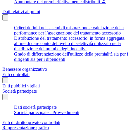
Ammontare dei premi effettivamente distribuiti
Dati relativi ai premi
Criteri definiti nei sistemi di misurazione e valutazione della
performance per l’assegnazione del trattamento accessorio
Distribuzione del trattamento accessorio, in forma aggregata,
al fine di dare conto del livello di selettività utilizzato nella
distribuzione dei premi e degli incentivi
Grado di differenziazione dell'utilizzo della premialità sia per i
dirigenti sia per i dipendenti
Benessere organizzativo
Enti controllati
Enti pubblici vigilati
Società partecipate
Dati società partecipate
Società partecipate - Provvedimenti
Enti di diritto privato controllati
Rappresentazione grafica