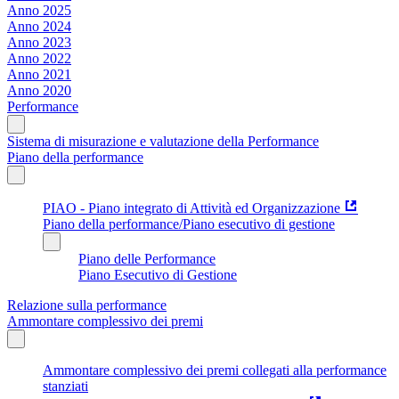
Anno 2025
Anno 2024
Anno 2023
Anno 2022
Anno 2021
Anno 2020
Performance
Sistema di misurazione e valutazione della Performance
Piano della performance
PIAO - Piano integrato di Attività ed Organizzazione
Piano della performance/Piano esecutivo di gestione
Piano delle Performance
Piano Esecutivo di Gestione
Relazione sulla performance
Ammontare complessivo dei premi
Ammontare complessivo dei premi collegati alla performance
stanziati