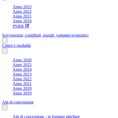
Anno 2023
Anno 2022
Anno 2021
Anno 2020
PNRR
Sovvenzioni, contributi, sussidi, vantaggi economici
Criteri e modalità
Anno 2026
Anno 2025
Anno 2024
Anno 2023
Anno 2022
Anno 2021
Anno 2020
Anno 2019
Atti di concessione
Atti di concessione - in formato tabellare