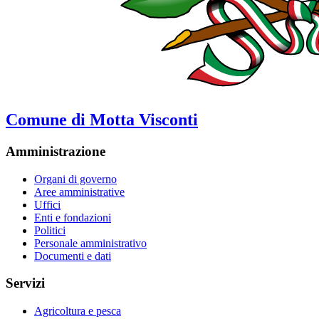
Comune di Motta Visconti
Amministrazione
Organi di governo
Aree amministrative
Uffici
Enti e fondazioni
Politici
Personale amministrativo
Documenti e dati
Servizi
Agricoltura e pesca