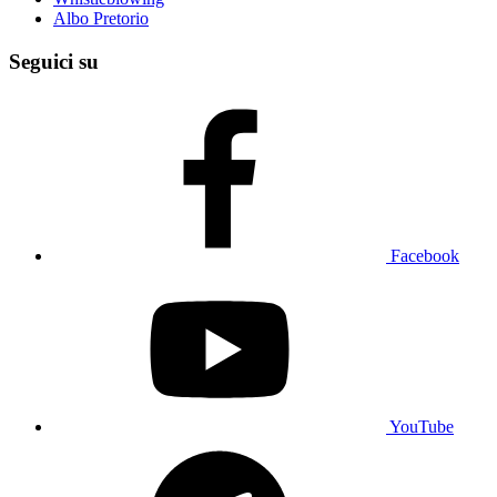
Albo Pretorio
Seguici su
Facebook
YouTube