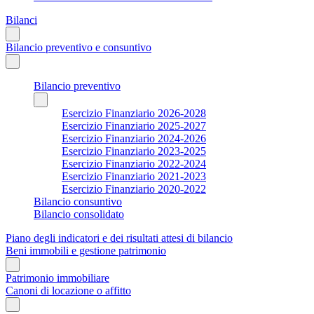
Bilanci
Bilancio preventivo e consuntivo
Bilancio preventivo
Esercizio Finanziario 2026-2028
Esercizio Finanziario 2025-2027
Esercizio Finanziario 2024-2026
Esercizio Finanziario 2023-2025
Esercizio Finanziario 2022-2024
Esercizio Finanziario 2021-2023
Esercizio Finanziario 2020-2022
Bilancio consuntivo
Bilancio consolidato
Piano degli indicatori e dei risultati attesi di bilancio
Beni immobili e gestione patrimonio
Patrimonio immobiliare
Canoni di locazione o affitto