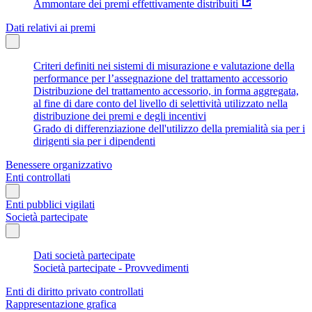
Ammontare dei premi effettivamente distribuiti
Dati relativi ai premi
Criteri definiti nei sistemi di misurazione e valutazione della
performance per l’assegnazione del trattamento accessorio
Distribuzione del trattamento accessorio, in forma aggregata,
al fine di dare conto del livello di selettività utilizzato nella
distribuzione dei premi e degli incentivi
Grado di differenziazione dell'utilizzo della premialità sia per i
dirigenti sia per i dipendenti
Benessere organizzativo
Enti controllati
Enti pubblici vigilati
Società partecipate
Dati società partecipate
Società partecipate - Provvedimenti
Enti di diritto privato controllati
Rappresentazione grafica