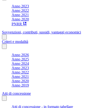
Anno 2023
Anno 2022
Anno 2021
Anno 2020
PNRR
Sovvenzioni, contributi, sussidi, vantaggi economici
Criteri e modalità
Anno 2026
Anno 2025
Anno 2024
Anno 2023
Anno 2022
Anno 2021
Anno 2020
Anno 2019
Atti di concessione
Atti di concessione - in formato tabellare