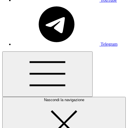
YouTube
Telegram
Nascondi la navigazione