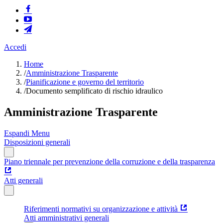
Accedi
Home
/
Amministrazione Trasparente
/
Pianificazione e governo del territorio
/
Documento semplificato di rischio idraulico
Amministrazione Trasparente
Espandi Menu
Disposizioni generali
Piano triennale per prevenzione della corruzione e della trasparenza
Atti generali
Riferimenti normativi su organizzazione e attività
Atti amministrativi generali