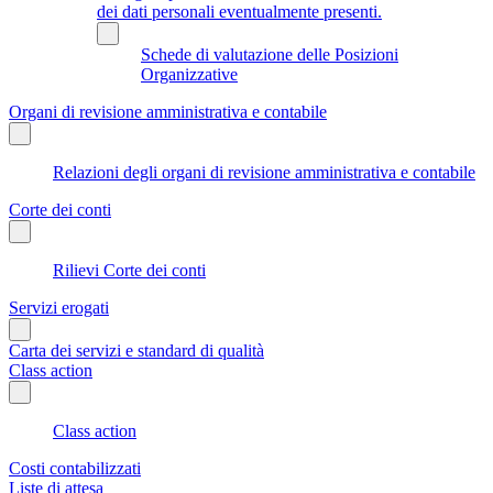
dei dati personali eventualmente presenti.
Schede di valutazione delle Posizioni
Organizzative
Organi di revisione amministrativa e contabile
Relazioni degli organi di revisione amministrativa e contabile
Corte dei conti
Rilievi Corte dei conti
Servizi erogati
Carta dei servizi e standard di qualità
Class action
Class action
Costi contabilizzati
Liste di attesa