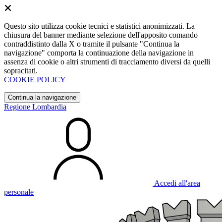
Questo sito utilizza cookie tecnici e statistici anonimizzati. La
chiusura del banner mediante selezione dell'apposito comando
contraddistinto dalla X o tramite il pulsante "Continua la
navigazione" comporta la continuazione della navigazione in
assenza di cookie o altri strumenti di tracciamento diversi da quelli
sopracitati.
COOKIE POLICY
Continua la navigazione
Regione Lombardia
Accedi all'area
personale