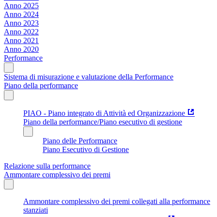
Anno 2025
Anno 2024
Anno 2023
Anno 2022
Anno 2021
Anno 2020
Performance
Sistema di misurazione e valutazione della Performance
Piano della performance
PIAO - Piano integrato di Attività ed Organizzazione
Piano della performance/Piano esecutivo di gestione
Piano delle Performance
Piano Esecutivo di Gestione
Relazione sulla performance
Ammontare complessivo dei premi
Ammontare complessivo dei premi collegati alla performance
stanziati