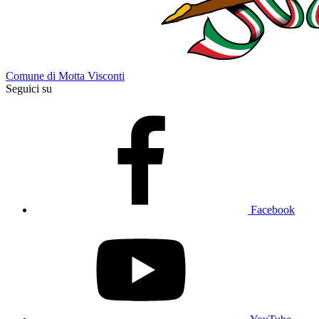
Comune di Motta Visconti
Seguici su
Facebook