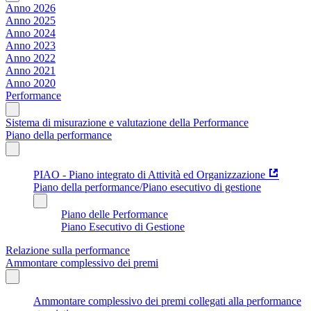
Anno 2026
Anno 2025
Anno 2024
Anno 2023
Anno 2022
Anno 2021
Anno 2020
Performance
Sistema di misurazione e valutazione della Performance
Piano della performance
PIAO - Piano integrato di Attività ed Organizzazione
Piano della performance/Piano esecutivo di gestione
Piano delle Performance
Piano Esecutivo di Gestione
Relazione sulla performance
Ammontare complessivo dei premi
Ammontare complessivo dei premi collegati alla performance