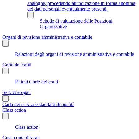
analoghe, procedendo all'indicazione in forma anonima
dei dati personali eventualmente presenti.
Schede di valutazione delle Posizioni
Organizzative
Organi di revisione amministrativa e contabile
Relazioni degli organi di revisione amministrativa e contabile
Corte dei conti
Rilievi Corte dei conti
Servizi erogati
Carta dei servizi e standard di qualità
Class action
Class action
Costi contabilizzati