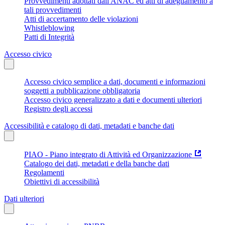
Provvedimenti adottati dall'ANAC ed atti di adeguamento a
tali provvedimenti
Atti di accertamento delle violazioni
Whistleblowing
Patti di Integrità
Accesso civico
Accesso civico semplice a dati, documenti e informazioni
soggetti a pubblicazione obbligatoria
Accesso civico generalizzato a dati e documenti ulteriori
Registro degli accessi
Accessibilità e catalogo di dati, metadati e banche dati
PIAO - Piano integrato di Attività ed Organizzazione
Catalogo dei dati, metadati e della banche dati
Regolamenti
Obiettivi di accessibilità
Dati ulteriori