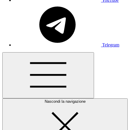
YouTube
Telegram
Nascondi la navigazione