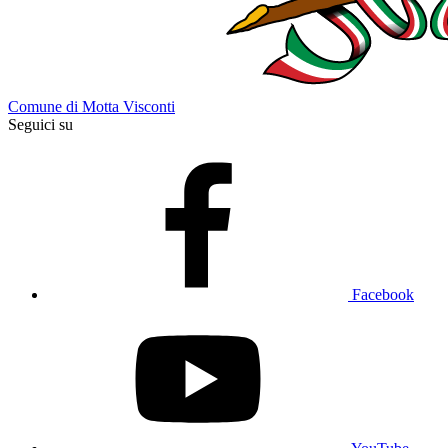
Comune di Motta Visconti
Seguici su
Facebook