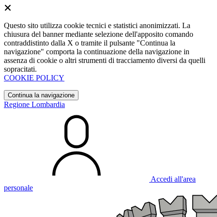
Questo sito utilizza cookie tecnici e statistici anonimizzati. La
chiusura del banner mediante selezione dell'apposito comando
contraddistinto dalla X o tramite il pulsante "Continua la
navigazione" comporta la continuazione della navigazione in
assenza di cookie o altri strumenti di tracciamento diversi da quelli
sopracitati.
COOKIE POLICY
Continua la navigazione
Regione Lombardia
Accedi all'area
personale