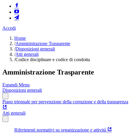
Accedi
Home
/
Amministrazione Trasparente
/
Disposizioni generali
/
Atti generali
/
Codice disciplinare e codice di condotta
Amministrazione Trasparente
Espandi Menu
Disposizioni generali
Piano triennale per prevenzione della corruzione e della trasparenza
Atti generali
Riferimenti normativi su organizzazione e attività