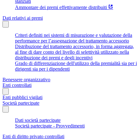
stanziati
Ammontare dei premi effettivamente distribuiti
Dati relativi ai premi
Criteri definiti nei sistemi di misurazione e valutazione della
performance per l’assegnazione del trattamento accessorio
Distribuzione del trattamento accessorio, in forma aggregata,
al fine di dare conto del livello di selettività utilizzato nella
distribuzione dei premi e degli incentivi
Grado di differenziazione dell'utilizzo della premialità sia per i
dirigenti sia per i dipendenti
Benessere organizzativo
Enti controllati
Enti pubblici vigilati
Società partecipate
Dati società partecipate
Società partecipate - Provvedimenti
Enti di diritto privato controllati