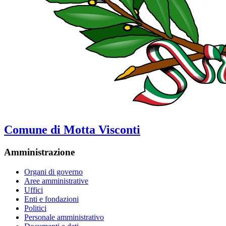
Comune di Motta Visconti
Amministrazione
Organi di governo
Aree amministrative
Uffici
Enti e fondazioni
Politici
Personale amministrativo