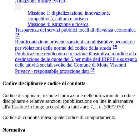
Attuazione misure PNRR
Missione 1: digitalizzazione, innovazione,
competitività, cultura e turismo
Missione 4: istruzione e ricerca
Trasparenza dei servizi pubblici locali di rilevanza economica
Rendicontazione proventi sanzioni amministrative pecuniarie
per violazioni delle norme del codice della strada
Pubblicazione rendiconto e relazione illustrativa in ordine alla
destinazione delle quote del 5 per mille dell’IRPEF a sostegno
delle attività sociali svolte dal Comune di Motta Visconti
Privacy - responsabile protezione dati
Codice disciplinare e codice di condotta
Codice disciplinare, recante l'indicazione delle infrazioni del codice
disciplinare e relative sanzioni (pubblicazione on line in alternativa
all'affissione in luogo accessibile a tutti - art. 7, l. n. 300/1970).
Codice di condotta inteso quale codice di comportamento.
Normativa