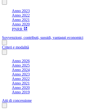
Anno 2023
Anno 2022
Anno 2021
Anno 2020
PNRR
Sovvenzioni, contributi, sussidi, vantaggi economici
Criteri e modalità
Anno 2026
Anno 2025
Anno 2024
Anno 2023
Anno 2022
Anno 2021
Anno 2020
Anno 2019
Atti di concessione