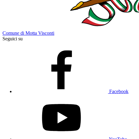
Comune di Motta Visconti
Seguici su
Facebook