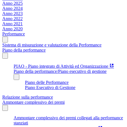
Anno 2025
Anno 2024
Anno 2023
Anno 2022
Anno 2021
Anno 2020
Performance
Sistema di misurazione e valutazione della Performance
Piano della performance
PIAO - Piano integrato di Attività ed Organizzazione
Piano della performance/Piano esecutivo di gestione
Piano delle Performance
Piano Esecutivo di Gestione
Relazione sulla performance
Ammontare complessivo dei premi
Ammontare complessivo dei premi collegati alla performance
stanziati