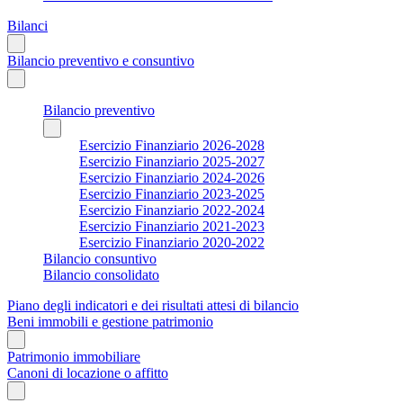
Bilanci
Bilancio preventivo e consuntivo
Bilancio preventivo
Esercizio Finanziario 2026-2028
Esercizio Finanziario 2025-2027
Esercizio Finanziario 2024-2026
Esercizio Finanziario 2023-2025
Esercizio Finanziario 2022-2024
Esercizio Finanziario 2021-2023
Esercizio Finanziario 2020-2022
Bilancio consuntivo
Bilancio consolidato
Piano degli indicatori e dei risultati attesi di bilancio
Beni immobili e gestione patrimonio
Patrimonio immobiliare
Canoni di locazione o affitto