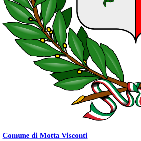
Comune di Motta Visconti