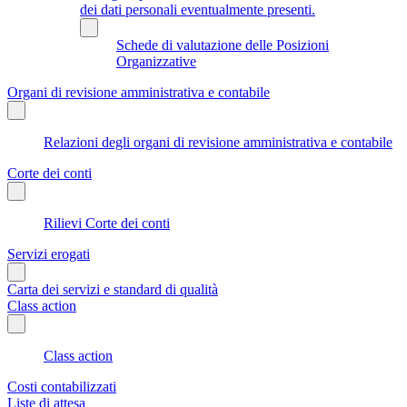
dei dati personali eventualmente presenti.
Schede di valutazione delle Posizioni
Organizzative
Organi di revisione amministrativa e contabile
Relazioni degli organi di revisione amministrativa e contabile
Corte dei conti
Rilievi Corte dei conti
Servizi erogati
Carta dei servizi e standard di qualità
Class action
Class action
Costi contabilizzati
Liste di attesa