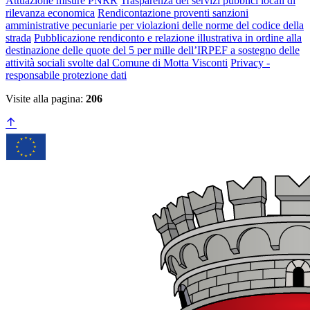
Attuazione misure PNRR
Trasparenza dei servizi pubblici locali di
rilevanza economica
Rendicontazione proventi sanzioni
amministrative pecuniarie per violazioni delle norme del codice della
strada
Pubblicazione rendiconto e relazione illustrativa in ordine alla
destinazione delle quote del 5 per mille dell’IRPEF a sostegno delle
attività sociali svolte dal Comune di Motta Visconti
Privacy -
responsabile protezione dati
Visite alla pagina:
206