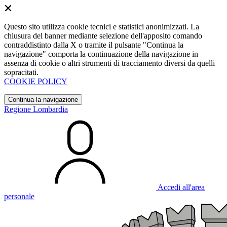
Questo sito utilizza cookie tecnici e statistici anonimizzati. La
chiusura del banner mediante selezione dell'apposito comando
contraddistinto dalla X o tramite il pulsante "Continua la
navigazione" comporta la continuazione della navigazione in
assenza di cookie o altri strumenti di tracciamento diversi da quelli
sopracitati.
COOKIE POLICY
Continua la navigazione
Regione Lombardia
Accedi all'area
personale