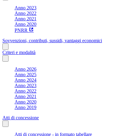
Anno 2023
Anno 2022
Anno 2021
Anno 2020
PNRR
Sovvenzioni, contributi, sussidi, vantaggi economici
Criteri e modalità
Anno 2026
Anno 2025
Anno 2024
Anno 2023
Anno 2022
Anno 2021
Anno 2020
Anno 2019
Atti di concessione
Atti di concessione - in formato tabellare