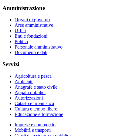
Amministrazione
Organi di governo
Aree amministrative
Uffici
Enti e fondazioni
Politici
Personale amministrativo
Documenti e dati
Servizi
Agricoltura e pesca
Ambiente
Anagrafe e stato civile
Appalti pubblici
Autorizzazioni
Catasto e urbanistica
Cultura e tempo libero
Educazione e formazione
Imprese e commercio
Mobilità e trasporti
Giustizia e sicurezza pubblica