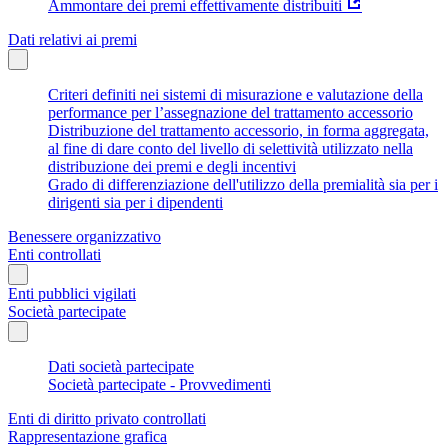
Ammontare dei premi effettivamente distribuiti
Dati relativi ai premi
Criteri definiti nei sistemi di misurazione e valutazione della
performance per l’assegnazione del trattamento accessorio
Distribuzione del trattamento accessorio, in forma aggregata,
al fine di dare conto del livello di selettività utilizzato nella
distribuzione dei premi e degli incentivi
Grado di differenziazione dell'utilizzo della premialità sia per i
dirigenti sia per i dipendenti
Benessere organizzativo
Enti controllati
Enti pubblici vigilati
Società partecipate
Dati società partecipate
Società partecipate - Provvedimenti
Enti di diritto privato controllati
Rappresentazione grafica