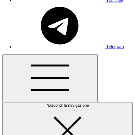
YouTube
Telegram
Nascondi la navigazione