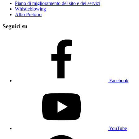
Piano di miglioramento del sito e dei servizi
Whistleblowing
Albo Pretorio
Seguici su
Facebook
YouTube