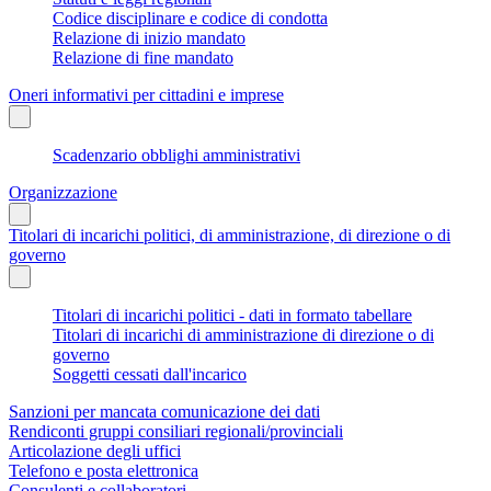
Codice disciplinare e codice di condotta
Relazione di inizio mandato
Relazione di fine mandato
Oneri informativi per cittadini e imprese
Scadenzario obblighi amministrativi
Organizzazione
Titolari di incarichi politici, di amministrazione, di direzione o di
governo
Titolari di incarichi politici - dati in formato tabellare
Titolari di incarichi di amministrazione di direzione o di
governo
Soggetti cessati dall'incarico
Sanzioni per mancata comunicazione dei dati
Rendiconti gruppi consiliari regionali/provinciali
Articolazione degli uffici
Telefono e posta elettronica
Consulenti e collaboratori