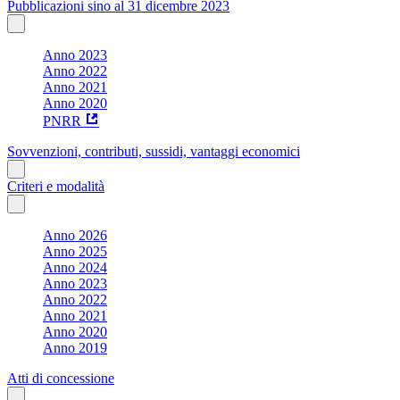
Pubblicazioni sino al 31 dicembre 2023
Anno 2023
Anno 2022
Anno 2021
Anno 2020
PNRR
Sovvenzioni, contributi, sussidi, vantaggi economici
Criteri e modalità
Anno 2026
Anno 2025
Anno 2024
Anno 2023
Anno 2022
Anno 2021
Anno 2020
Anno 2019
Atti di concessione