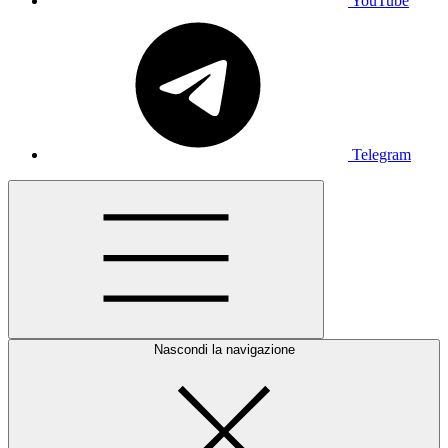
YouTube
Telegram
Nascondi la navigazione