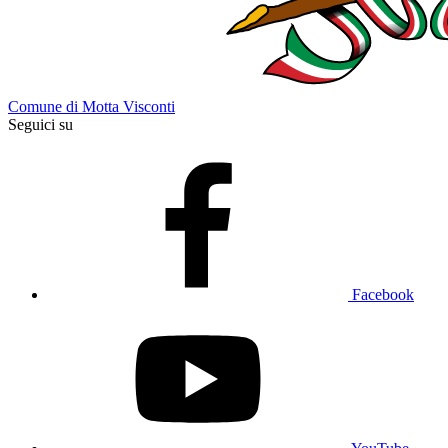
Comune di Motta Visconti
Seguici su
Facebook