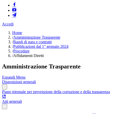
Accedi
Home
/
Amministrazione Trasparente
/
Bandi di gara e contratti
/
Pubblicazioni dal 1° gennaio 2024
/
Procedure
/
Affidamenti Diretti
Amministrazione Trasparente
Espandi Menu
Disposizioni generali
Piano triennale per prevenzione della corruzione e della trasparenza
Atti generali