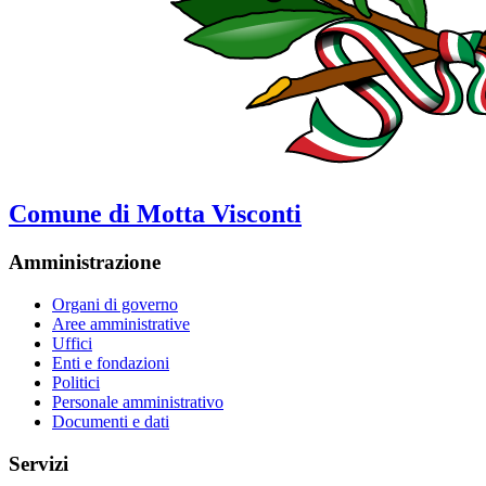
Comune di Motta Visconti
Amministrazione
Organi di governo
Aree amministrative
Uffici
Enti e fondazioni
Politici
Personale amministrativo
Documenti e dati
Servizi