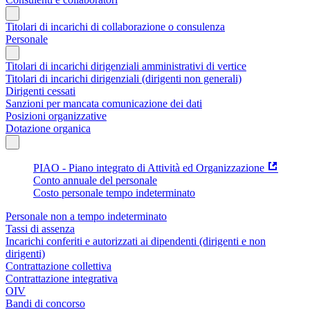
Titolari di incarichi di collaborazione o consulenza
Personale
Titolari di incarichi dirigenziali amministrativi di vertice
Titolari di incarichi dirigenziali (dirigenti non generali)
Dirigenti cessati
Sanzioni per mancata comunicazione dei dati
Posizioni organizzative
Dotazione organica
PIAO - Piano integrato di Attività ed Organizzazione
Conto annuale del personale
Costo personale tempo indeterminato
Personale non a tempo indeterminato
Tassi di assenza
Incarichi conferiti e autorizzati ai dipendenti (dirigenti e non
dirigenti)
Contrattazione collettiva
Contrattazione integrativa
OIV
Bandi di concorso