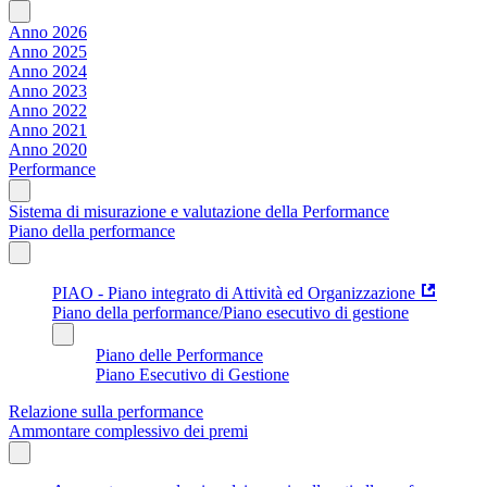
Anno 2026
Anno 2025
Anno 2024
Anno 2023
Anno 2022
Anno 2021
Anno 2020
Performance
Sistema di misurazione e valutazione della Performance
Piano della performance
PIAO - Piano integrato di Attività ed Organizzazione
Piano della performance/Piano esecutivo di gestione
Piano delle Performance
Piano Esecutivo di Gestione
Relazione sulla performance
Ammontare complessivo dei premi