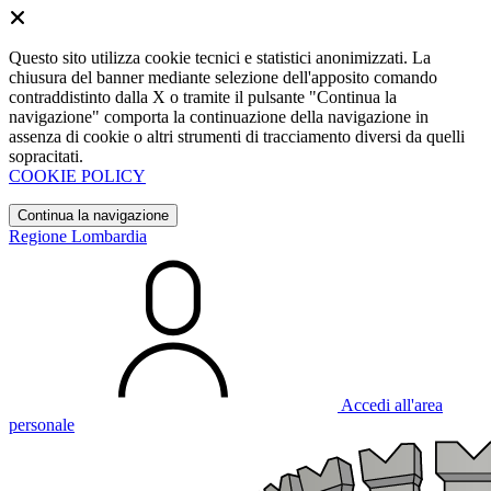
Questo sito utilizza cookie tecnici e statistici anonimizzati. La
chiusura del banner mediante selezione dell'apposito comando
contraddistinto dalla X o tramite il pulsante "Continua la
navigazione" comporta la continuazione della navigazione in
assenza di cookie o altri strumenti di tracciamento diversi da quelli
sopracitati.
COOKIE POLICY
Continua la navigazione
Regione Lombardia
Accedi all'area
personale