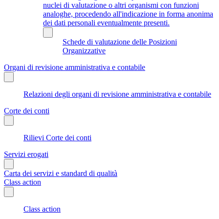
nuclei di valutazione o altri organismi con funzioni
analoghe, procedendo all'indicazione in forma anonima
dei dati personali eventualmente presenti.
Schede di valutazione delle Posizioni
Organizzative
Organi di revisione amministrativa e contabile
Relazioni degli organi di revisione amministrativa e contabile
Corte dei conti
Rilievi Corte dei conti
Servizi erogati
Carta dei servizi e standard di qualità
Class action
Class action