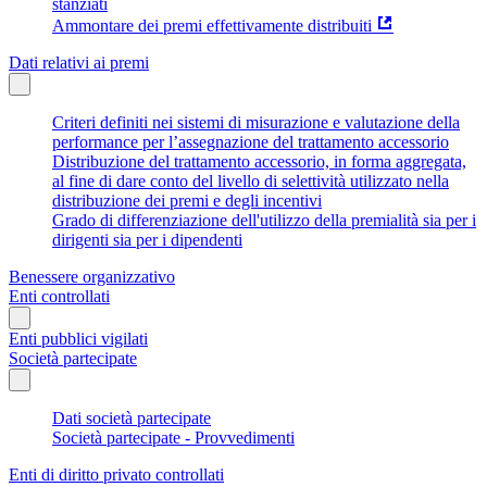
stanziati
Ammontare dei premi effettivamente distribuiti
Dati relativi ai premi
Criteri definiti nei sistemi di misurazione e valutazione della
performance per l’assegnazione del trattamento accessorio
Distribuzione del trattamento accessorio, in forma aggregata,
al fine di dare conto del livello di selettività utilizzato nella
distribuzione dei premi e degli incentivi
Grado di differenziazione dell'utilizzo della premialità sia per i
dirigenti sia per i dipendenti
Benessere organizzativo
Enti controllati
Enti pubblici vigilati
Società partecipate
Dati società partecipate
Società partecipate - Provvedimenti
Enti di diritto privato controllati