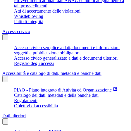
Provvedimenti adottati dall'ANAC ed atti di adeguamento a
tali provvedimenti
Atti di accertamento delle violazioni
Whistleblowing
Patti di Integrità
Accesso civico
Accesso civico semplice a dati, documenti e informazioni
soggetti a pubblicazione obbligatoria
Accesso civico generalizzato a dati e documenti ulteriori
Registro degli accessi
Accessibilità e catalogo di dati, metadati e banche dati
PIAO - Piano integrato di Attività ed Organizzazione
Catalogo dei dati, metadati e della banche dati
Regolamenti
Obiettivi di accessibilità
Dati ulteriori