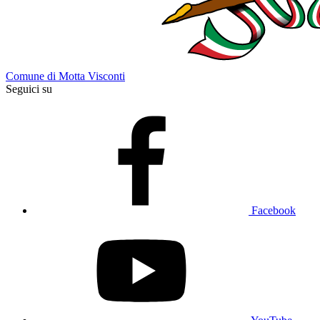
Comune di Motta Visconti
Seguici su
Facebook