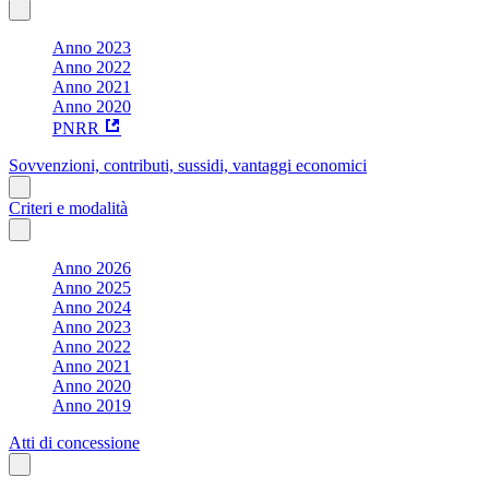
Anno 2023
Anno 2022
Anno 2021
Anno 2020
PNRR
Sovvenzioni, contributi, sussidi, vantaggi economici
Criteri e modalità
Anno 2026
Anno 2025
Anno 2024
Anno 2023
Anno 2022
Anno 2021
Anno 2020
Anno 2019
Atti di concessione