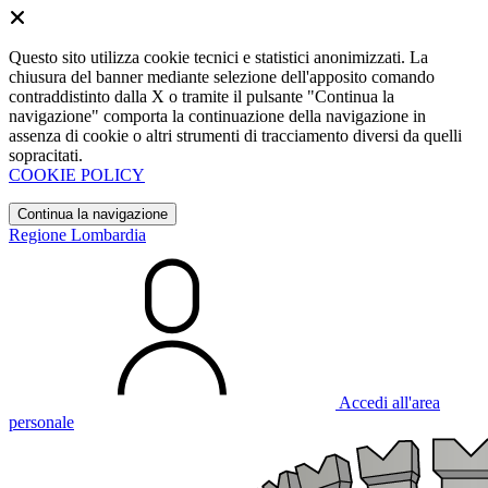
Questo sito utilizza cookie tecnici e statistici anonimizzati. La
chiusura del banner mediante selezione dell'apposito comando
contraddistinto dalla X o tramite il pulsante "Continua la
navigazione" comporta la continuazione della navigazione in
assenza di cookie o altri strumenti di tracciamento diversi da quelli
sopracitati.
COOKIE POLICY
Continua la navigazione
Regione Lombardia
Accedi all'area
personale