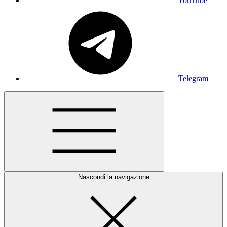
YouTube
Telegram
Nascondi la navigazione