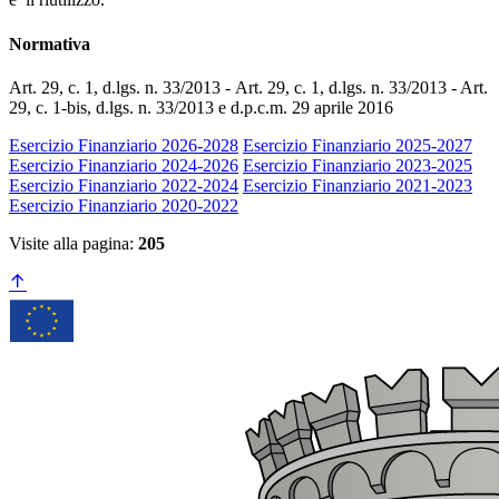
Normativa
Art. 29, c. 1, d.lgs. n. 33/2013 - Art. 29, c. 1, d.lgs. n. 33/2013 - Art.
29, c. 1-bis, d.lgs. n. 33/2013 e d.p.c.m. 29 aprile 2016
Esercizio Finanziario 2026-2028
Esercizio Finanziario 2025-2027
Esercizio Finanziario 2024-2026
Esercizio Finanziario 2023-2025
Esercizio Finanziario 2022-2024
Esercizio Finanziario 2021-2023
Esercizio Finanziario 2020-2022
Visite alla pagina:
205