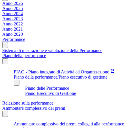
Anno 2026
Anno 2025
Anno 2024
Anno 2023
Anno 2022
Anno 2021
Anno 2020
Performance
Sistema di misurazione e valutazione della Performance
Piano della performance
PIAO - Piano integrato di Attività ed Organizzazione
Piano della performance/Piano esecutivo di gestione
Piano delle Performance
Piano Esecutivo di Gestione
Relazione sulla performance
Ammontare complessivo dei premi
Ammontare complessivo dei premi collegati alla performance