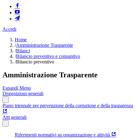
Accedi
Home
/
Amministrazione Trasparente
/
Bilanci
/
Bilancio preventivo e consuntivo
/
Bilancio preventivo
Amministrazione Trasparente
Espandi Menu
Disposizioni generali
Piano triennale per prevenzione della corruzione e della trasparenza
Atti generali
Riferimenti normativi su organizzazione e attività