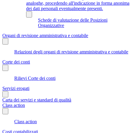
analoghe, procedendo all'indicazione in forma anonima
dei dati personali eventualmente presenti.
Schede di valutazione delle Posizioni
Organizzative
Organi di revisione amministrativa e contabile
Relazioni degli organi di revisione amministrativa e contabile
Corte dei conti
Rilievi Corte dei conti
Servizi erogati
Carta dei servizi e standard di qualità
Class action
Class action
Costi contabilizzati