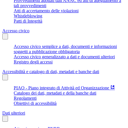
Provvedimenti adottati dall'ANAC ed atti di adeguamento a
tali provvedimenti
Atti di accertamento delle violazioni
Whistleblowing
Patti di Integrità
Accesso civico
Accesso civico semplice a dati, documenti e informazioni
soggetti a pubblicazione obbligatoria
Accesso civico generalizzato a dati e documenti ulteriori
Registro degli accessi
Accessibilità e catalogo di dati, metadati e banche dati
PIAO - Piano integrato di Attività ed Organizzazione
Catalogo dei dati, metadati e della banche dati
Regolamenti
Obiettivi di accessibilità
Dati ulteriori