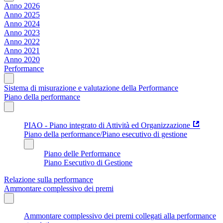
Anno 2026
Anno 2025
Anno 2024
Anno 2023
Anno 2022
Anno 2021
Anno 2020
Performance
Sistema di misurazione e valutazione della Performance
Piano della performance
PIAO - Piano integrato di Attività ed Organizzazione
Piano della performance/Piano esecutivo di gestione
Piano delle Performance
Piano Esecutivo di Gestione
Relazione sulla performance
Ammontare complessivo dei premi
Ammontare complessivo dei premi collegati alla performance