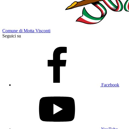
Comune di Motta Visconti
Seguici su
Facebook