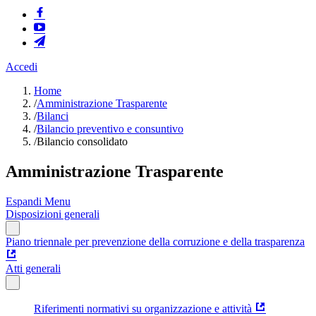
Accedi
Home
/
Amministrazione Trasparente
/
Bilanci
/
Bilancio preventivo e consuntivo
/
Bilancio consolidato
Amministrazione Trasparente
Espandi Menu
Disposizioni generali
Piano triennale per prevenzione della corruzione e della trasparenza
Atti generali
Riferimenti normativi su organizzazione e attività