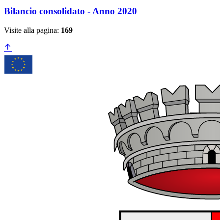
Bilancio consolidato - Anno 2020
Visite alla pagina:
169