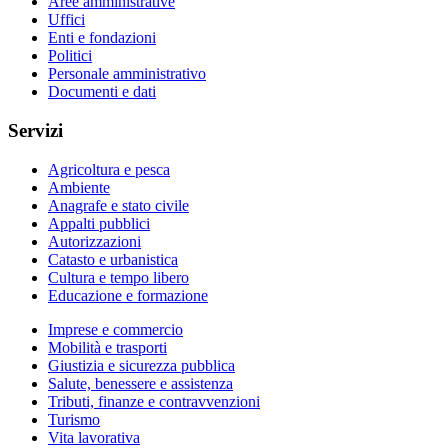
Aree amministrative
Uffici
Enti e fondazioni
Politici
Personale amministrativo
Documenti e dati
Servizi
Agricoltura e pesca
Ambiente
Anagrafe e stato civile
Appalti pubblici
Autorizzazioni
Catasto e urbanistica
Cultura e tempo libero
Educazione e formazione
Imprese e commercio
Mobilità e trasporti
Giustizia e sicurezza pubblica
Salute, benessere e assistenza
Tributi, finanze e contravvenzioni
Turismo
Vita lavorativa