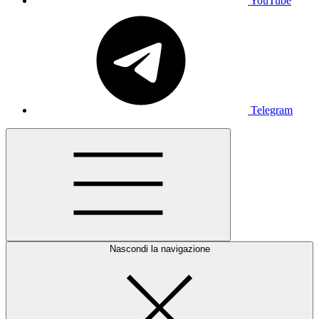
YouTube
Telegram
Nascondi la navigazione