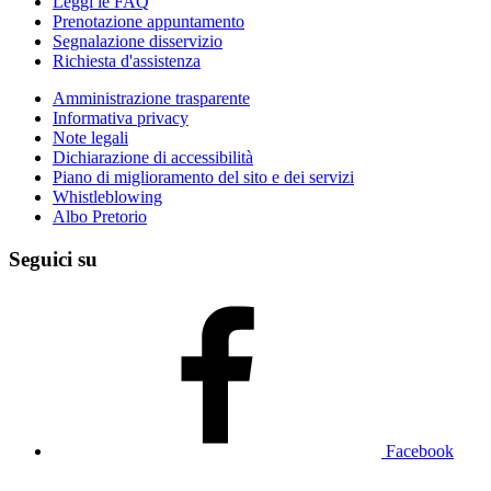
Leggi le FAQ
Prenotazione appuntamento
Segnalazione disservizio
Richiesta d'assistenza
Amministrazione trasparente
Informativa privacy
Note legali
Dichiarazione di accessibilità
Piano di miglioramento del sito e dei servizi
Whistleblowing
Albo Pretorio
Seguici su
Facebook