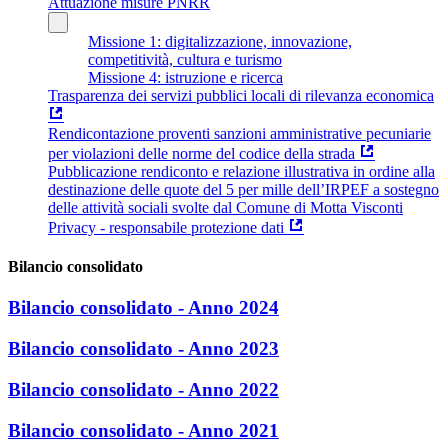
Attuazione misure PNRR
Missione 1: digitalizzazione, innovazione,
competitività, cultura e turismo
Missione 4: istruzione e ricerca
Trasparenza dei servizi pubblici locali di rilevanza economica
Rendicontazione proventi sanzioni amministrative pecuniarie
per violazioni delle norme del codice della strada
Pubblicazione rendiconto e relazione illustrativa in ordine alla
destinazione delle quote del 5 per mille dell’IRPEF a sostegno
delle attività sociali svolte dal Comune di Motta Visconti
Privacy - responsabile protezione dati
Bilancio consolidato
Bilancio consolidato - Anno 2024
Bilancio consolidato - Anno 2023
Bilancio consolidato - Anno 2022
Bilancio consolidato - Anno 2021