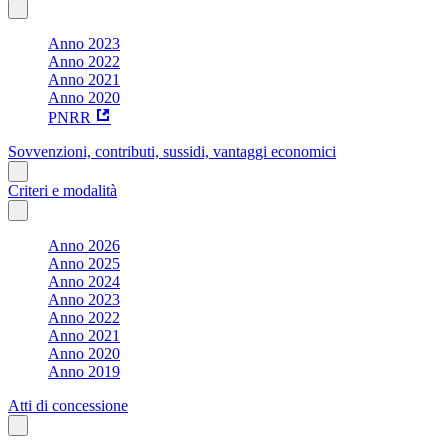
Anno 2023
Anno 2022
Anno 2021
Anno 2020
PNRR
Sovvenzioni, contributi, sussidi, vantaggi economici
Criteri e modalità
Anno 2026
Anno 2025
Anno 2024
Anno 2023
Anno 2022
Anno 2021
Anno 2020
Anno 2019
Atti di concessione