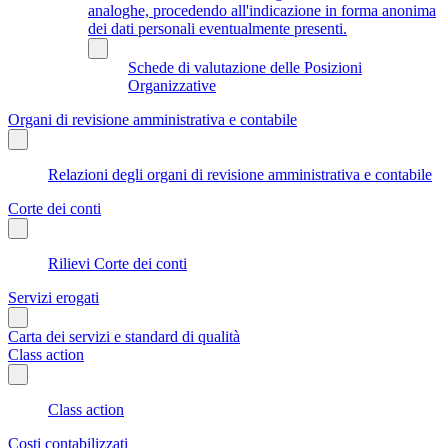
analoghe, procedendo all'indicazione in forma anonima
dei dati personali eventualmente presenti.
Schede di valutazione delle Posizioni
Organizzative
Organi di revisione amministrativa e contabile
Relazioni degli organi di revisione amministrativa e contabile
Corte dei conti
Rilievi Corte dei conti
Servizi erogati
Carta dei servizi e standard di qualità
Class action
Class action
Costi contabilizzati