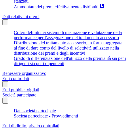
stanziati
Ammontare dei premi effettivamente distribuiti
Dati relativi ai premi
Criteri definiti nei sistemi di misurazione e valutazione della
performance per l’assegnazione del trattamento accessorio
Distribuzione del trattamento accessorio, in forma aggregata,
al fine di dare conto del livello di selettività utilizzato nella
distribuzione dei premi e degli incentivi
Grado di differenziazione dell'utilizzo della premialità sia per i
dirigenti sia per i dipendenti
Benessere organizzativo
Enti controllati
Enti pubblici vigilati
Società partecipate
Dati società partecipate
Società partecipate - Provvedimenti
Enti di diritto privato controllati