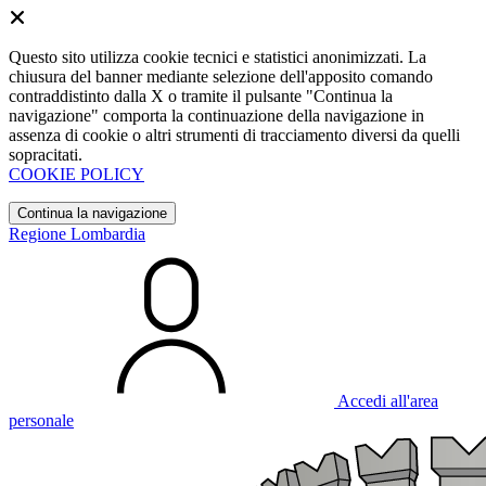
Questo sito utilizza cookie tecnici e statistici anonimizzati. La
chiusura del banner mediante selezione dell'apposito comando
contraddistinto dalla X o tramite il pulsante "Continua la
navigazione" comporta la continuazione della navigazione in
assenza di cookie o altri strumenti di tracciamento diversi da quelli
sopracitati.
COOKIE POLICY
Continua la navigazione
Regione Lombardia
Accedi all'area
personale