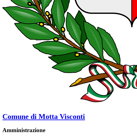
Comune di Motta Visconti
Amministrazione