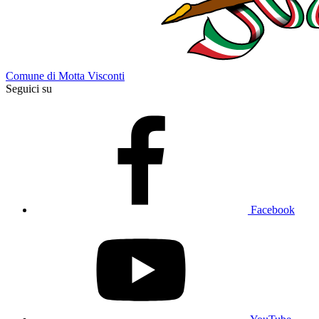
Comune di Motta Visconti
Seguici su
Facebook