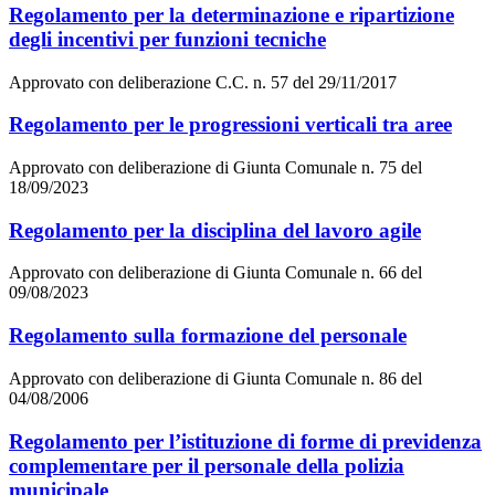
Regolamento per la determinazione e ripartizione
degli incentivi per funzioni tecniche
Approvato con deliberazione C.C. n. 57 del 29/11/2017
Regolamento per le progressioni verticali tra aree
Approvato con deliberazione di Giunta Comunale n. 75 del
18/09/2023
Regolamento per la disciplina del lavoro agile
Approvato con deliberazione di Giunta Comunale n. 66 del
09/08/2023
Regolamento sulla formazione del personale
Approvato con deliberazione di Giunta Comunale n. 86 del
04/08/2006
Regolamento per l’istituzione di forme di previdenza
complementare per il personale della polizia
municipale