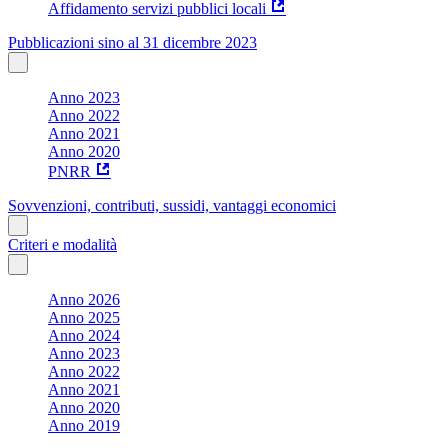
Affidamento servizi pubblici locali
Pubblicazioni sino al 31 dicembre 2023
Anno 2023
Anno 2022
Anno 2021
Anno 2020
PNRR
Sovvenzioni, contributi, sussidi, vantaggi economici
Criteri e modalità
Anno 2026
Anno 2025
Anno 2024
Anno 2023
Anno 2022
Anno 2021
Anno 2020
Anno 2019