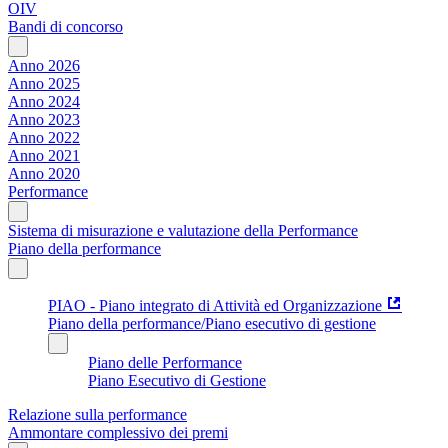
OIV
Bandi di concorso
Anno 2026
Anno 2025
Anno 2024
Anno 2023
Anno 2022
Anno 2021
Anno 2020
Performance
Sistema di misurazione e valutazione della Performance
Piano della performance
PIAO - Piano integrato di Attività ed Organizzazione
Piano della performance/Piano esecutivo di gestione
Piano delle Performance
Piano Esecutivo di Gestione
Relazione sulla performance
Ammontare complessivo dei premi