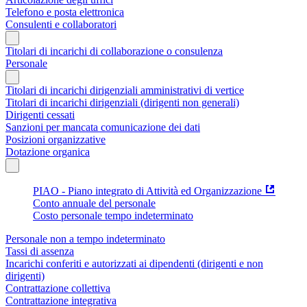
Telefono e posta elettronica
Consulenti e collaboratori
Titolari di incarichi di collaborazione o consulenza
Personale
Titolari di incarichi dirigenziali amministrativi di vertice
Titolari di incarichi dirigenziali (dirigenti non generali)
Dirigenti cessati
Sanzioni per mancata comunicazione dei dati
Posizioni organizzative
Dotazione organica
PIAO - Piano integrato di Attività ed Organizzazione
Conto annuale del personale
Costo personale tempo indeterminato
Personale non a tempo indeterminato
Tassi di assenza
Incarichi conferiti e autorizzati ai dipendenti (dirigenti e non
dirigenti)
Contrattazione collettiva
Contrattazione integrativa