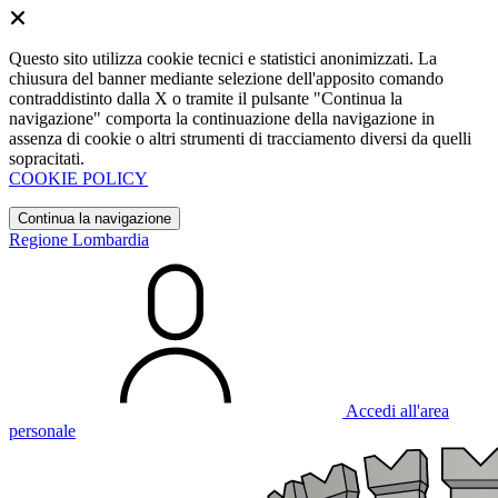
Questo sito utilizza cookie tecnici e statistici anonimizzati. La
chiusura del banner mediante selezione dell'apposito comando
contraddistinto dalla X o tramite il pulsante "Continua la
navigazione" comporta la continuazione della navigazione in
assenza di cookie o altri strumenti di tracciamento diversi da quelli
sopracitati.
COOKIE POLICY
Continua la navigazione
Regione Lombardia
Accedi all'area
personale