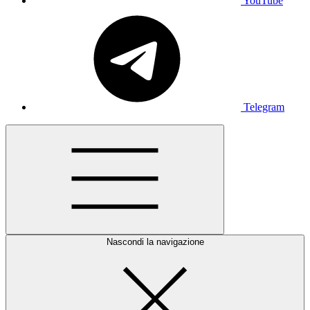
YouTube
Telegram
Nascondi la navigazione