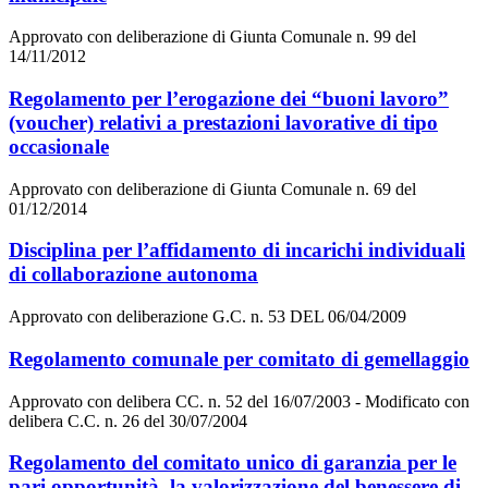
Approvato con deliberazione di Giunta Comunale n. 99 del
14/11/2012
Regolamento per l’erogazione dei “buoni lavoro”
(voucher) relativi a prestazioni lavorative di tipo
occasionale
Approvato con deliberazione di Giunta Comunale n. 69 del
01/12/2014
Disciplina per l’affidamento di incarichi individuali
di collaborazione autonoma
Approvato con deliberazione G.C. n. 53 DEL 06/04/2009
Regolamento comunale per comitato di gemellaggio
Approvato con delibera CC. n. 52 del 16/07/2003 - Modificato con
delibera C.C. n. 26 del 30/07/2004
Regolamento del comitato unico di garanzia per le
pari opportunità, la valorizzazione del benessere di