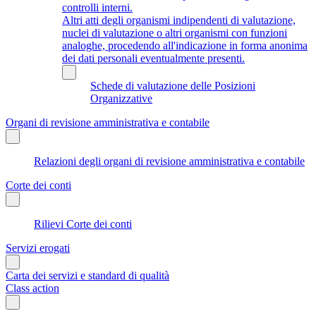
controlli interni.
Altri atti degli organismi indipendenti di valutazione,
nuclei di valutazione o altri organismi con funzioni
analoghe, procedendo all'indicazione in forma anonima
dei dati personali eventualmente presenti.
Schede di valutazione delle Posizioni
Organizzative
Organi di revisione amministrativa e contabile
Relazioni degli organi di revisione amministrativa e contabile
Corte dei conti
Rilievi Corte dei conti
Servizi erogati
Carta dei servizi e standard di qualità
Class action