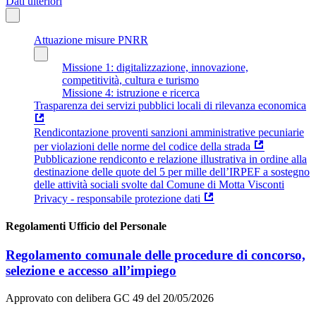
Dati ulteriori
Attuazione misure PNRR
Missione 1: digitalizzazione, innovazione,
competitività, cultura e turismo
Missione 4: istruzione e ricerca
Trasparenza dei servizi pubblici locali di rilevanza economica
Rendicontazione proventi sanzioni amministrative pecuniarie
per violazioni delle norme del codice della strada
Pubblicazione rendiconto e relazione illustrativa in ordine alla
destinazione delle quote del 5 per mille dell’IRPEF a sostegno
delle attività sociali svolte dal Comune di Motta Visconti
Privacy - responsabile protezione dati
Regolamenti Ufficio del Personale
Regolamento comunale delle procedure di concorso,
selezione e accesso all’impiego
Approvato con delibera GC 49 del 20/05/2026