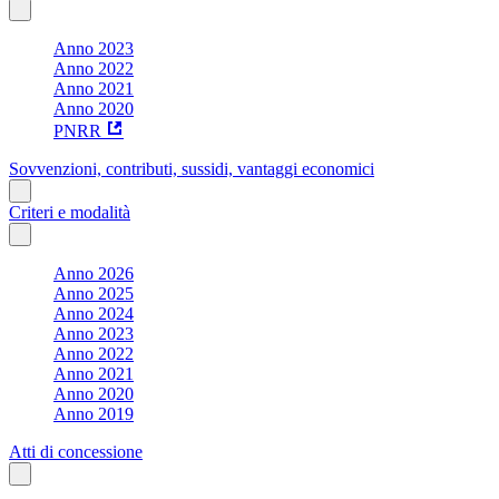
Anno 2023
Anno 2022
Anno 2021
Anno 2020
PNRR
Sovvenzioni, contributi, sussidi, vantaggi economici
Criteri e modalità
Anno 2026
Anno 2025
Anno 2024
Anno 2023
Anno 2022
Anno 2021
Anno 2020
Anno 2019
Atti di concessione