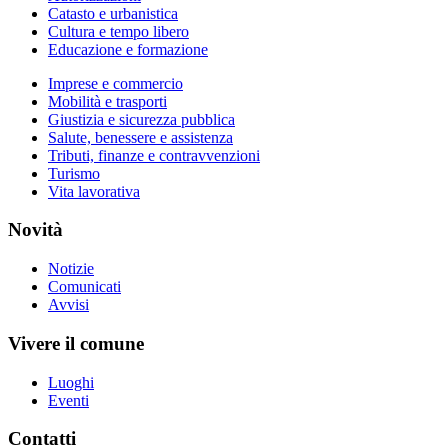
Catasto e urbanistica
Cultura e tempo libero
Educazione e formazione
Imprese e commercio
Mobilità e trasporti
Giustizia e sicurezza pubblica
Salute, benessere e assistenza
Tributi, finanze e contravvenzioni
Turismo
Vita lavorativa
Novità
Notizie
Comunicati
Avvisi
Vivere il comune
Luoghi
Eventi
Contatti