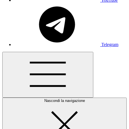
YouTube
Telegram
Nascondi la navigazione