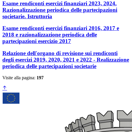
Esame rendiconti esercizi finanziari 2023, 2024.
Razionalizzazione periodica delle partecipazioni
societarie. Istruttoria
Esame rendiconti esercizi finanziari 2016, 2017 e
2018 e razionalizzazione periodica delle
partecipazioni esercizio 2017
Relazione dell'organo di revisione sui rendiconti
degli esercizi 2019, 2020, 2021 e 2022 - Realizzazione
periodica delle partecipazioni societarie
Visite alla pagina:
197