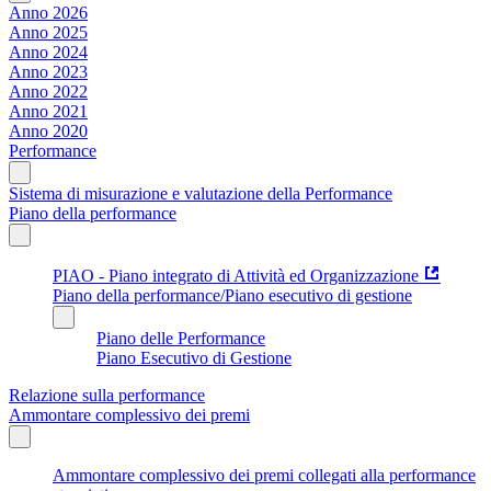
Anno 2026
Anno 2025
Anno 2024
Anno 2023
Anno 2022
Anno 2021
Anno 2020
Performance
Sistema di misurazione e valutazione della Performance
Piano della performance
PIAO - Piano integrato di Attività ed Organizzazione
Piano della performance/Piano esecutivo di gestione
Piano delle Performance
Piano Esecutivo di Gestione
Relazione sulla performance
Ammontare complessivo dei premi
Ammontare complessivo dei premi collegati alla performance