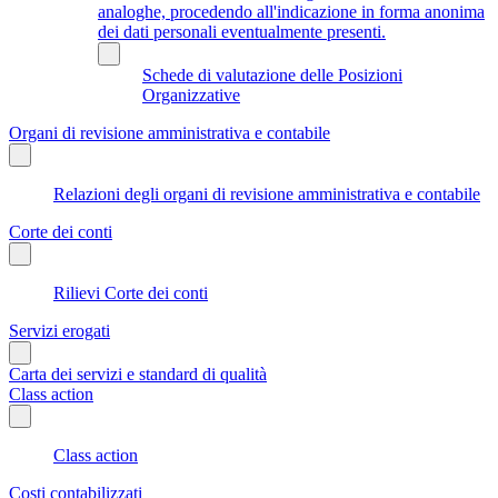
analoghe, procedendo all'indicazione in forma anonima
dei dati personali eventualmente presenti.
Schede di valutazione delle Posizioni
Organizzative
Organi di revisione amministrativa e contabile
Relazioni degli organi di revisione amministrativa e contabile
Corte dei conti
Rilievi Corte dei conti
Servizi erogati
Carta dei servizi e standard di qualità
Class action
Class action
Costi contabilizzati