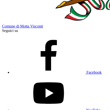
Comune di Motta Visconti
Seguici su
Facebook