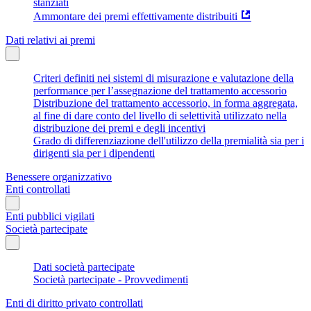
stanziati
Ammontare dei premi effettivamente distribuiti
Dati relativi ai premi
Criteri definiti nei sistemi di misurazione e valutazione della
performance per l’assegnazione del trattamento accessorio
Distribuzione del trattamento accessorio, in forma aggregata,
al fine di dare conto del livello di selettività utilizzato nella
distribuzione dei premi e degli incentivi
Grado di differenziazione dell'utilizzo della premialità sia per i
dirigenti sia per i dipendenti
Benessere organizzativo
Enti controllati
Enti pubblici vigilati
Società partecipate
Dati società partecipate
Società partecipate - Provvedimenti
Enti di diritto privato controllati