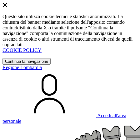
Questo sito utilizza cookie tecnici e statistici anonimizzati. La
chiusura del banner mediante selezione dell'apposito comando
contraddistinto dalla X o tramite il pulsante "Continua la
navigazione" comporta la continuazione della navigazione in
assenza di cookie o altri strumenti di tracciamento diversi da quelli
sopracitati.
COOKIE POLICY
Continua la navigazione
Regione Lombardia
Accedi all'area
personale