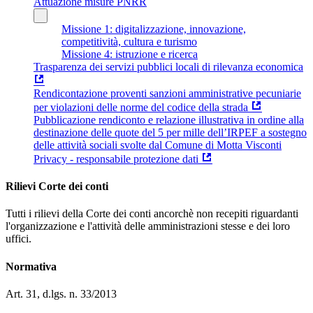
Attuazione misure PNRR
Missione 1: digitalizzazione, innovazione,
competitività, cultura e turismo
Missione 4: istruzione e ricerca
Trasparenza dei servizi pubblici locali di rilevanza economica
Rendicontazione proventi sanzioni amministrative pecuniarie
per violazioni delle norme del codice della strada
Pubblicazione rendiconto e relazione illustrativa in ordine alla
destinazione delle quote del 5 per mille dell’IRPEF a sostegno
delle attività sociali svolte dal Comune di Motta Visconti
Privacy - responsabile protezione dati
Rilievi Corte dei conti
Tutti i rilievi della Corte dei conti ancorchè non recepiti riguardanti
l'organizzazione e l'attività delle amministrazioni stesse e dei loro
uffici.
Normativa
Art. 31, d.lgs. n. 33/2013