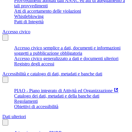
Provvedimenti adottati dall'ANAC ed atti di adeguamento a
tali provvedimenti
Atti di accertamento delle violazioni
Whistleblowing
Patti di Integrità
Accesso civico
Accesso civico semplice a dati, documenti e informazioni
soggetti a pubblicazione obbligatoria
Accesso civico generalizzato a dati e documenti ulteriori
Registro degli accessi
Accessibilità e catalogo di dati, metadati e banche dati
PIAO - Piano integrato di Attività ed Organizzazione
Catalogo dei dati, metadati e della banche dati
Regolamenti
Obiettivi di accessibilità
Dati ulteriori