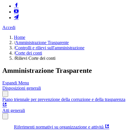
Accedi
Home
/
Amministrazione Trasparente
/
Controlli e rilievi sull'amministrazione
/
Corte dei conti
/
Rilievi Corte dei conti
Amministrazione Trasparente
Espandi Menu
Disposizioni generali
Piano triennale per prevenzione della corruzione e della trasparenza
Atti generali
Riferimenti normativi su organizzazione e attività