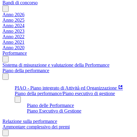
Bandi di concorso
Anno 2026
Anno 2025
Anno 2024
Anno 2023
Anno 2022
Anno 2021
Anno 2020
Performance
Sistema di misurazione e valutazione della Performance
Piano della performance
PIAO - Piano integrato di Attività ed Organizzazione
Piano della performance/Piano esecutivo di gestione
Piano delle Performance
Piano Esecutivo di Gestione
Relazione sulla performance
Ammontare complessivo dei premi