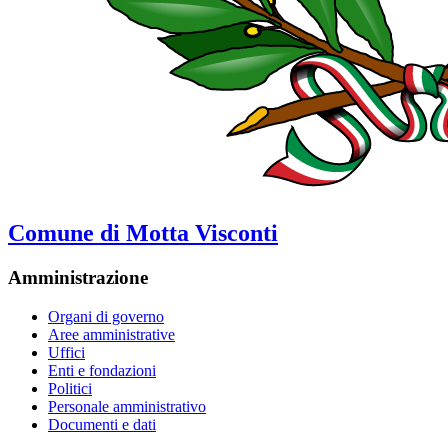
Comune di Motta Visconti
Amministrazione
Organi di governo
Aree amministrative
Uffici
Enti e fondazioni
Politici
Personale amministrativo
Documenti e dati