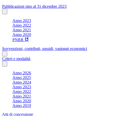
Pubblicazioni sino al 31 dicembre 2023
Anno 2023
Anno 2022
Anno 2021
Anno 2020
PNRR
Sovvenzioni, contributi, sussidi, vantaggi economici
Criteri e modalità
Anno 2026
Anno 2025
Anno 2024
Anno 2023
Anno 2022
Anno 2021
Anno 2020
Anno 2019
Atti di concessione