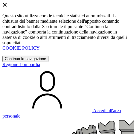
Questo sito utilizza cookie tecnici e statistici anonimizzati. La
chiusura del banner mediante selezione dell'apposito comando
contraddistinto dalla X o tramite il pulsante "Continua la
navigazione" comporta la continuazione della navigazione in
assenza di cookie o altri strumenti di tracciamento diversi da quelli
sopracitati.
COOKIE POLICY
Continua la navigazione
Regione Lombardia
Accedi all'area
personale