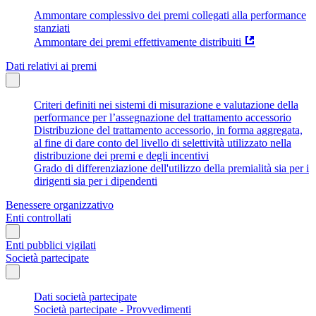
Ammontare complessivo dei premi collegati alla performance
stanziati
Ammontare dei premi effettivamente distribuiti
Dati relativi ai premi
Criteri definiti nei sistemi di misurazione e valutazione della
performance per l’assegnazione del trattamento accessorio
Distribuzione del trattamento accessorio, in forma aggregata,
al fine di dare conto del livello di selettività utilizzato nella
distribuzione dei premi e degli incentivi
Grado di differenziazione dell'utilizzo della premialità sia per i
dirigenti sia per i dipendenti
Benessere organizzativo
Enti controllati
Enti pubblici vigilati
Società partecipate
Dati società partecipate
Società partecipate - Provvedimenti