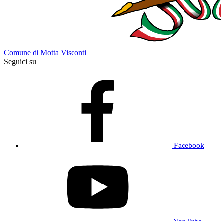
Comune di Motta Visconti
Seguici su
Facebook