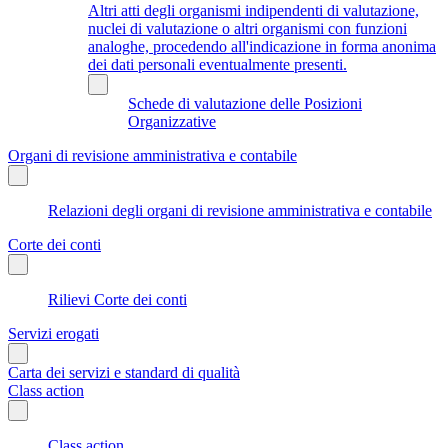
Altri atti degli organismi indipendenti di valutazione,
nuclei di valutazione o altri organismi con funzioni
analoghe, procedendo all'indicazione in forma anonima
dei dati personali eventualmente presenti.
Schede di valutazione delle Posizioni
Organizzative
Organi di revisione amministrativa e contabile
Relazioni degli organi di revisione amministrativa e contabile
Corte dei conti
Rilievi Corte dei conti
Servizi erogati
Carta dei servizi e standard di qualità
Class action
Class action