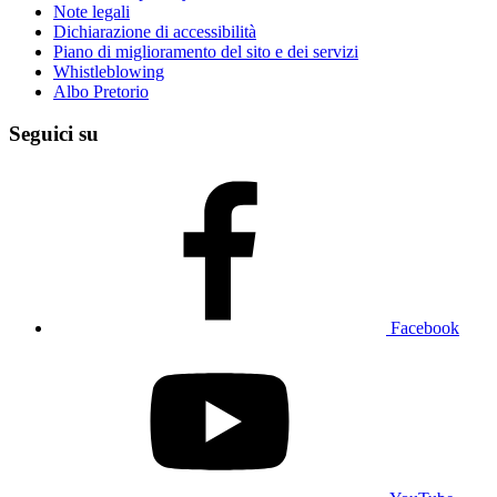
Note legali
Dichiarazione di accessibilità
Piano di miglioramento del sito e dei servizi
Whistleblowing
Albo Pretorio
Seguici su
Facebook