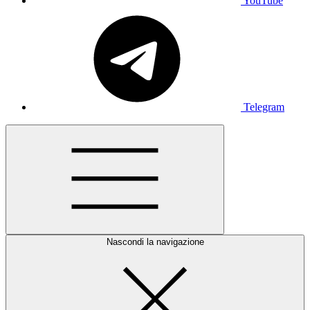
YouTube
Telegram
Nascondi la navigazione