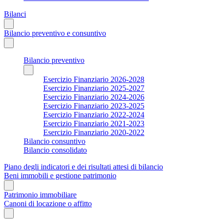
Bilanci
Bilancio preventivo e consuntivo
Bilancio preventivo
Esercizio Finanziario 2026-2028
Esercizio Finanziario 2025-2027
Esercizio Finanziario 2024-2026
Esercizio Finanziario 2023-2025
Esercizio Finanziario 2022-2024
Esercizio Finanziario 2021-2023
Esercizio Finanziario 2020-2022
Bilancio consuntivo
Bilancio consolidato
Piano degli indicatori e dei risultati attesi di bilancio
Beni immobili e gestione patrimonio
Patrimonio immobiliare
Canoni di locazione o affitto