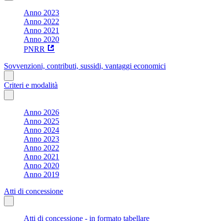
Anno 2023
Anno 2022
Anno 2021
Anno 2020
PNRR
Sovvenzioni, contributi, sussidi, vantaggi economici
Criteri e modalità
Anno 2026
Anno 2025
Anno 2024
Anno 2023
Anno 2022
Anno 2021
Anno 2020
Anno 2019
Atti di concessione
Atti di concessione - in formato tabellare