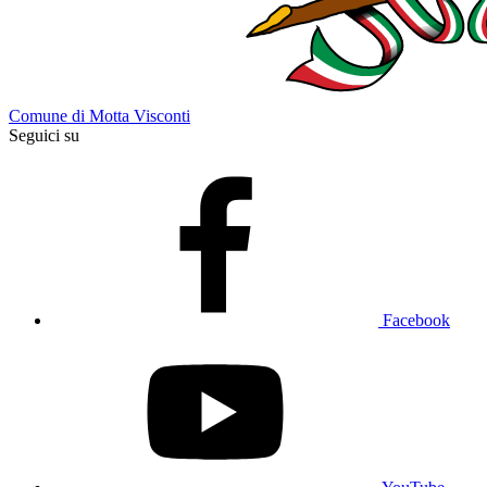
Comune di Motta Visconti
Seguici su
Facebook