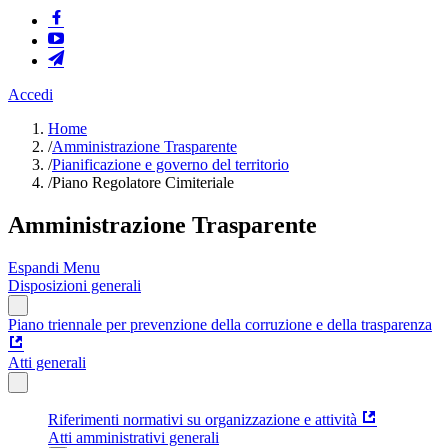
Accedi
Home
/
Amministrazione Trasparente
/
Pianificazione e governo del territorio
/
Piano Regolatore Cimiteriale
Amministrazione Trasparente
Espandi Menu
Disposizioni generali
Piano triennale per prevenzione della corruzione e della trasparenza
Atti generali
Riferimenti normativi su organizzazione e attività
Atti amministrativi generali