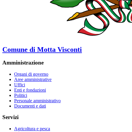
Comune di Motta Visconti
Amministrazione
Organi di governo
Aree amministrative
Uffici
Enti e fondazioni
Politici
Personale amministrativo
Documenti e dati
Servizi
Agricoltura e pesca