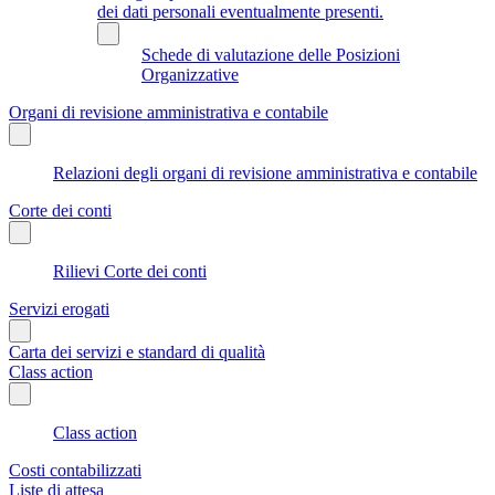
dei dati personali eventualmente presenti.
Schede di valutazione delle Posizioni
Organizzative
Organi di revisione amministrativa e contabile
Relazioni degli organi di revisione amministrativa e contabile
Corte dei conti
Rilievi Corte dei conti
Servizi erogati
Carta dei servizi e standard di qualità
Class action
Class action
Costi contabilizzati
Liste di attesa