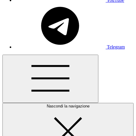
YouTube
Telegram
Nascondi la navigazione