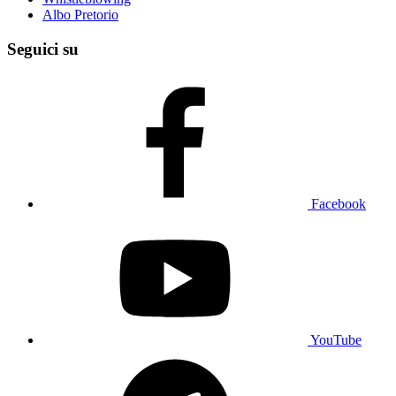
Albo Pretorio
Seguici su
Facebook
YouTube