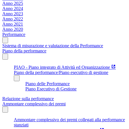
Anno 2025
Anno 2024
Anno 2023
Anno 2022
Anno 2021
Anno 2020
Performance
Sistema di misurazione e valutazione della Performance
Piano della performance
PIAO - Piano integrato di Attività ed Organizzazione
Piano della performance/Piano esecutivo di gestione
Piano delle Performance
Piano Esecutivo di Gestione
Relazione sulla performance
Ammontare complessivo dei premi
Ammontare complessivo dei premi collegati alla performance
stanziati