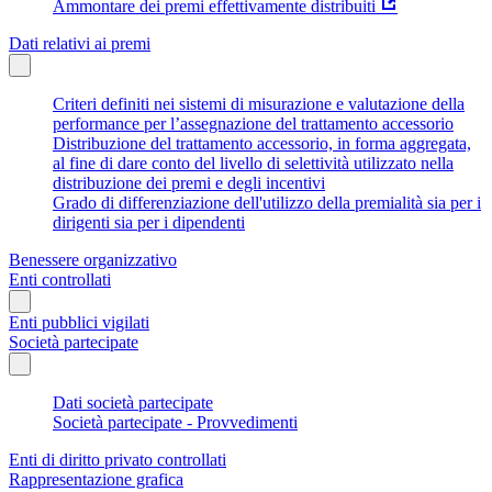
Ammontare dei premi effettivamente distribuiti
Dati relativi ai premi
Criteri definiti nei sistemi di misurazione e valutazione della
performance per l’assegnazione del trattamento accessorio
Distribuzione del trattamento accessorio, in forma aggregata,
al fine di dare conto del livello di selettività utilizzato nella
distribuzione dei premi e degli incentivi
Grado di differenziazione dell'utilizzo della premialità sia per i
dirigenti sia per i dipendenti
Benessere organizzativo
Enti controllati
Enti pubblici vigilati
Società partecipate
Dati società partecipate
Società partecipate - Provvedimenti
Enti di diritto privato controllati
Rappresentazione grafica