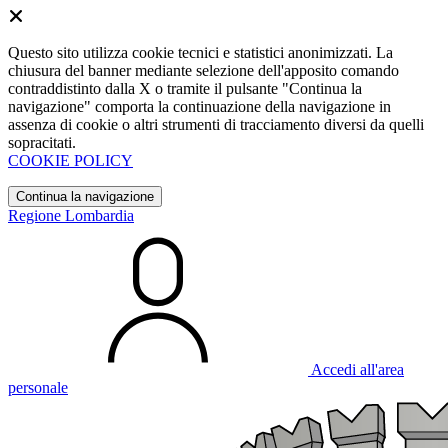
Questo sito utilizza cookie tecnici e statistici anonimizzati. La
chiusura del banner mediante selezione dell'apposito comando
contraddistinto dalla X o tramite il pulsante "Continua la
navigazione" comporta la continuazione della navigazione in
assenza di cookie o altri strumenti di tracciamento diversi da quelli
sopracitati.
COOKIE POLICY
Continua la navigazione
Regione Lombardia
Accedi all'area
personale