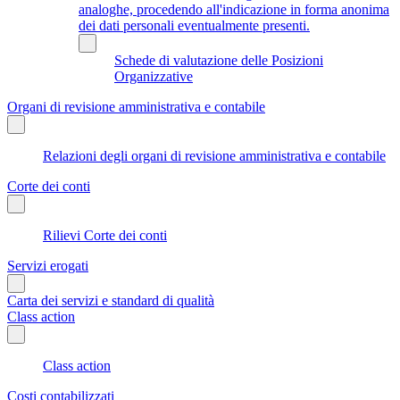
analoghe, procedendo all'indicazione in forma anonima
dei dati personali eventualmente presenti.
Schede di valutazione delle Posizioni
Organizzative
Organi di revisione amministrativa e contabile
Relazioni degli organi di revisione amministrativa e contabile
Corte dei conti
Rilievi Corte dei conti
Servizi erogati
Carta dei servizi e standard di qualità
Class action
Class action
Costi contabilizzati