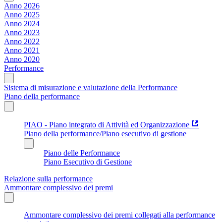
Anno 2026
Anno 2025
Anno 2024
Anno 2023
Anno 2022
Anno 2021
Anno 2020
Performance
Sistema di misurazione e valutazione della Performance
Piano della performance
PIAO - Piano integrato di Attività ed Organizzazione
Piano della performance/Piano esecutivo di gestione
Piano delle Performance
Piano Esecutivo di Gestione
Relazione sulla performance
Ammontare complessivo dei premi
Ammontare complessivo dei premi collegati alla performance