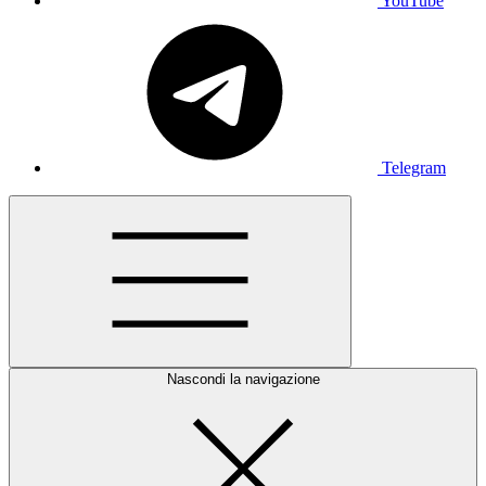
YouTube
Telegram
Nascondi la navigazione