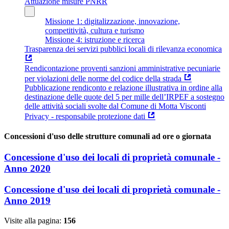
Attuazione misure PNRR
Missione 1: digitalizzazione, innovazione,
competitività, cultura e turismo
Missione 4: istruzione e ricerca
Trasparenza dei servizi pubblici locali di rilevanza economica
Rendicontazione proventi sanzioni amministrative pecuniarie
per violazioni delle norme del codice della strada
Pubblicazione rendiconto e relazione illustrativa in ordine alla
destinazione delle quote del 5 per mille dell’IRPEF a sostegno
delle attività sociali svolte dal Comune di Motta Visconti
Privacy - responsabile protezione dati
Concessioni d'uso delle strutture comunali ad ore o giornata
Concessione d'uso dei locali di proprietà comunale -
Anno 2020
Concessione d'uso dei locali di proprietà comunale -
Anno 2019
Visite alla pagina:
156