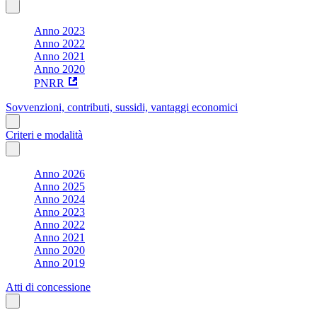
Anno 2023
Anno 2022
Anno 2021
Anno 2020
PNRR
Sovvenzioni, contributi, sussidi, vantaggi economici
Criteri e modalità
Anno 2026
Anno 2025
Anno 2024
Anno 2023
Anno 2022
Anno 2021
Anno 2020
Anno 2019
Atti di concessione