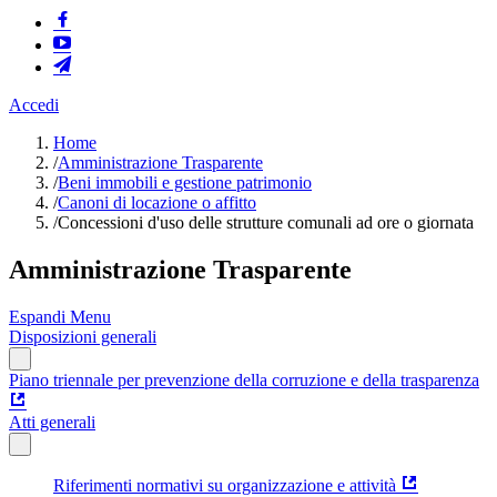
Accedi
Home
/
Amministrazione Trasparente
/
Beni immobili e gestione patrimonio
/
Canoni di locazione o affitto
/
Concessioni d'uso delle strutture comunali ad ore o giornata
Amministrazione Trasparente
Espandi Menu
Disposizioni generali
Piano triennale per prevenzione della corruzione e della trasparenza
Atti generali
Riferimenti normativi su organizzazione e attività