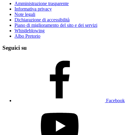
Amministrazione trasparente
Informativa privacy
Note legali
Dichiarazione di accessibilità
Piano di miglioramento del sito e dei servizi
Whistleblowing
Albo Pretorio
Seguici su
Facebook