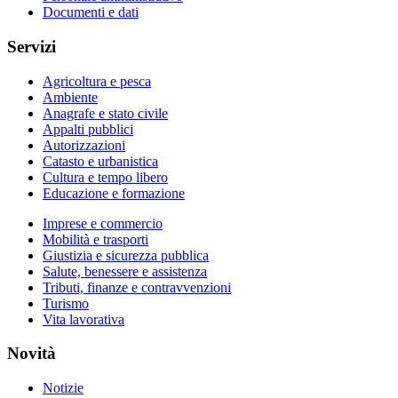
Documenti e dati
Servizi
Agricoltura e pesca
Ambiente
Anagrafe e stato civile
Appalti pubblici
Autorizzazioni
Catasto e urbanistica
Cultura e tempo libero
Educazione e formazione
Imprese e commercio
Mobilità e trasporti
Giustizia e sicurezza pubblica
Salute, benessere e assistenza
Tributi, finanze e contravvenzioni
Turismo
Vita lavorativa
Novità
Notizie