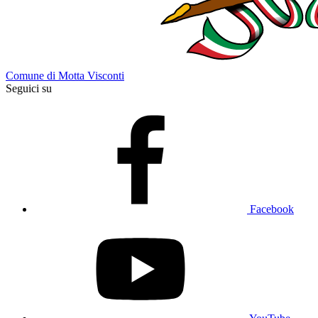
Comune di Motta Visconti
Seguici su
Facebook