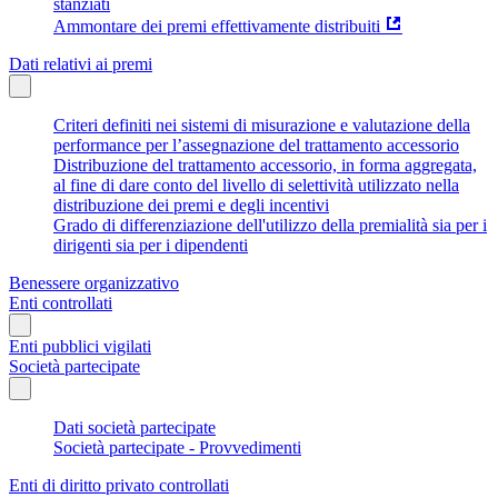
stanziati
Ammontare dei premi effettivamente distribuiti
Dati relativi ai premi
Criteri definiti nei sistemi di misurazione e valutazione della
performance per l’assegnazione del trattamento accessorio
Distribuzione del trattamento accessorio, in forma aggregata,
al fine di dare conto del livello di selettività utilizzato nella
distribuzione dei premi e degli incentivi
Grado di differenziazione dell'utilizzo della premialità sia per i
dirigenti sia per i dipendenti
Benessere organizzativo
Enti controllati
Enti pubblici vigilati
Società partecipate
Dati società partecipate
Società partecipate - Provvedimenti
Enti di diritto privato controllati