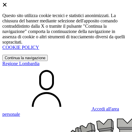
Questo sito utilizza cookie tecnici e statistici anonimizzati. La
chiusura del banner mediante selezione dell'apposito comando
contraddistinto dalla X o tramite il pulsante "Continua la
navigazione" comporta la continuazione della navigazione in
assenza di cookie o altri strumenti di tracciamento diversi da quelli
sopracitati.
COOKIE POLICY
Continua la navigazione
Regione Lombardia
Accedi all'area
personale