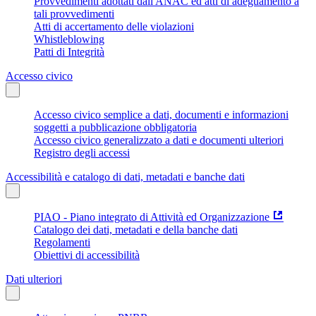
Provvedimenti adottati dall'ANAC ed atti di adeguamento a
tali provvedimenti
Atti di accertamento delle violazioni
Whistleblowing
Patti di Integrità
Accesso civico
Accesso civico semplice a dati, documenti e informazioni
soggetti a pubblicazione obbligatoria
Accesso civico generalizzato a dati e documenti ulteriori
Registro degli accessi
Accessibilità e catalogo di dati, metadati e banche dati
PIAO - Piano integrato di Attività ed Organizzazione
Catalogo dei dati, metadati e della banche dati
Regolamenti
Obiettivi di accessibilità
Dati ulteriori