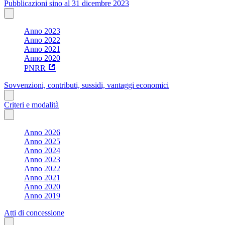
Pubblicazioni sino al 31 dicembre 2023
Anno 2023
Anno 2022
Anno 2021
Anno 2020
PNRR
Sovvenzioni, contributi, sussidi, vantaggi economici
Criteri e modalità
Anno 2026
Anno 2025
Anno 2024
Anno 2023
Anno 2022
Anno 2021
Anno 2020
Anno 2019
Atti di concessione