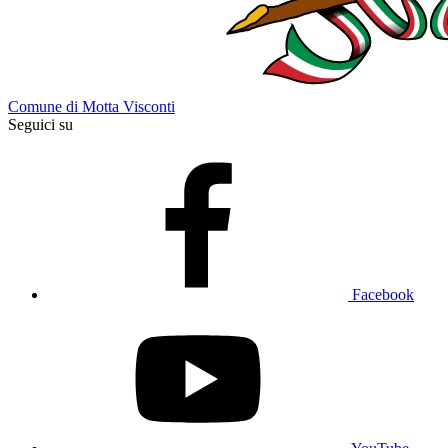
Comune di Motta Visconti
Seguici su
Facebook