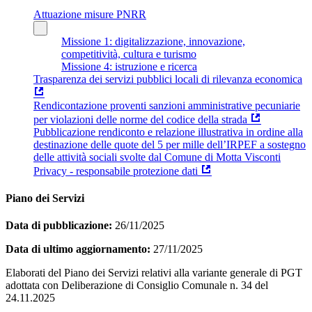
Attuazione misure PNRR
Missione 1: digitalizzazione, innovazione,
competitività, cultura e turismo
Missione 4: istruzione e ricerca
Trasparenza dei servizi pubblici locali di rilevanza economica
Rendicontazione proventi sanzioni amministrative pecuniarie
per violazioni delle norme del codice della strada
Pubblicazione rendiconto e relazione illustrativa in ordine alla
destinazione delle quote del 5 per mille dell’IRPEF a sostegno
delle attività sociali svolte dal Comune di Motta Visconti
Privacy - responsabile protezione dati
Piano dei Servizi
Data di pubblicazione:
26/11/2025
Data di ultimo aggiornamento:
27/11/2025
Elaborati del Piano dei Servizi relativi alla variante generale di PGT
adottata con Deliberazione di Consiglio Comunale n. 34 del
24.11.2025