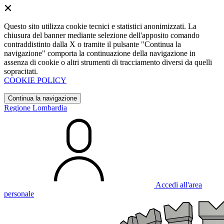
Questo sito utilizza cookie tecnici e statistici anonimizzati. La
chiusura del banner mediante selezione dell'apposito comando
contraddistinto dalla X o tramite il pulsante "Continua la
navigazione" comporta la continuazione della navigazione in
assenza di cookie o altri strumenti di tracciamento diversi da quelli
sopracitati.
COOKIE POLICY
Continua la navigazione
Regione Lombardia
Accedi all'area
personale