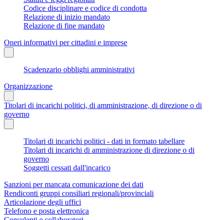
Codice disciplinare e codice di condotta
Relazione di inizio mandato
Relazione di fine mandato
Oneri informativi per cittadini e imprese
Scadenzario obblighi amministrativi
Organizzazione
Titolari di incarichi politici, di amministrazione, di direzione o di
governo
Titolari di incarichi politici - dati in formato tabellare
Titolari di incarichi di amministrazione di direzione o di
governo
Soggetti cessati dall'incarico
Sanzioni per mancata comunicazione dei dati
Rendiconti gruppi consiliari regionali/provinciali
Articolazione degli uffici
Telefono e posta elettronica
Consulenti e collaboratori