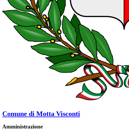
Comune di Motta Visconti
Amministrazione