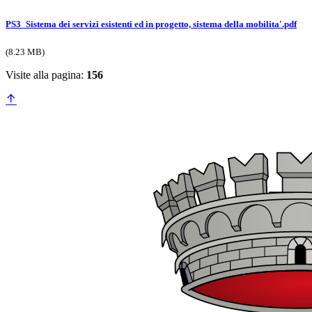
PS3_Sistema dei servizi esistenti ed in progetto, sistema della mobilita'.pdf
(8.23 MB)
Visite alla pagina:
156