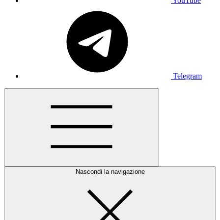
YouTube
Telegram
Nascondi la navigazione