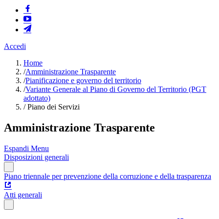
Accedi
Home
/
Amministrazione Trasparente
/
Pianificazione e governo del territorio
/
Variante Generale al Piano di Governo del Territorio (PGT
adottato)
/
Piano dei Servizi
Amministrazione Trasparente
Espandi Menu
Disposizioni generali
Piano triennale per prevenzione della corruzione e della trasparenza
Atti generali