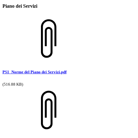
Piano dei Servizi
PS1_Norme del Piano dei Servizi.pdf
(516.88 KB)