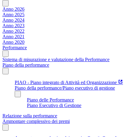
Anno 2026
Anno 2025
Anno 2024
Anno 2023
Anno 2022
Anno 2021
Anno 2020
Performance
Sistema di misurazione e valutazione della Performance
Piano della performance
PIAO - Piano integrato di Attività ed Organizzazione
Piano della performance/Piano esecutivo di gestione
Piano delle Performance
Piano Esecutivo di Gestione
Relazione sulla performance
Ammontare complessivo dei premi