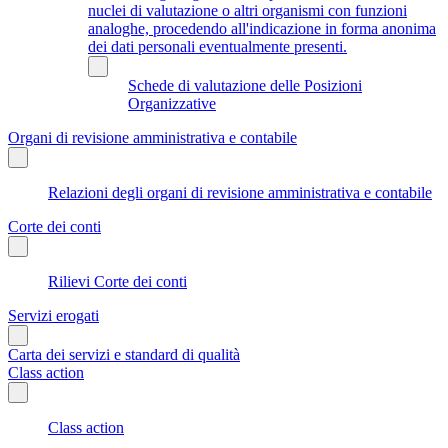
nuclei di valutazione o altri organismi con funzioni
analoghe, procedendo all'indicazione in forma anonima
dei dati personali eventualmente presenti.
Schede di valutazione delle Posizioni
Organizzative
Organi di revisione amministrativa e contabile
Relazioni degli organi di revisione amministrativa e contabile
Corte dei conti
Rilievi Corte dei conti
Servizi erogati
Carta dei servizi e standard di qualità
Class action
Class action